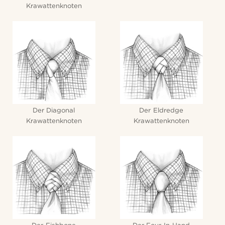
Krawattenknoten
Der Diagonal
Der Eldredge
Krawattenknoten
Krawattenknoten