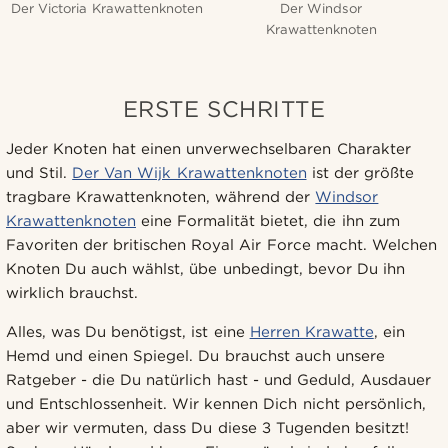
Der Victoria Krawattenknoten
Der Windsor
Krawattenknoten
ERSTE SCHRITTE
Jeder Knoten hat einen unverwechselbaren Charakter
und Stil.
Der Van Wijk Krawattenknoten
ist der größte
tragbare Krawattenknoten, während der
Windsor
Krawattenknoten
eine Formalität bietet, die ihn zum
Favoriten der britischen Royal Air Force macht. Welchen
Knoten Du auch wählst, übe unbedingt, bevor Du ihn
wirklich brauchst.
Alles, was Du benötigst, ist eine
Herren Krawatte
, ein
Hemd und einen Spiegel. Du brauchst auch unsere
Ratgeber - die Du natürlich hast - und Geduld, Ausdauer
und Entschlossenheit. Wir kennen Dich nicht persönlich,
aber wir vermuten, dass Du diese 3 Tugenden besitzt!