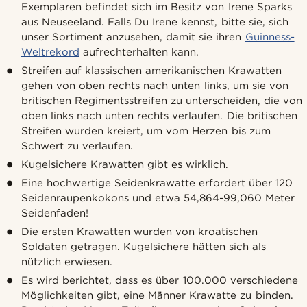
Exemplaren befindet sich im Besitz von Irene Sparks
aus Neuseeland. Falls Du Irene kennst, bitte sie, sich
unser Sortiment anzusehen, damit sie ihren
Guinness-
Weltrekord
aufrechterhalten kann.
Streifen auf klassischen amerikanischen Krawatten
gehen von oben rechts nach unten links, um sie von
britischen Regimentsstreifen zu unterscheiden, die von
oben links nach unten rechts verlaufen. Die britischen
Streifen wurden kreiert, um vom Herzen bis zum
Schwert zu verlaufen.
Kugelsichere Krawatten gibt es wirklich.
Eine hochwertige Seidenkrawatte erfordert über 120
Seidenraupenkokons und etwa 54,864-99,060 Meter
Seidenfaden!
Die ersten Krawatten wurden von kroatischen
Soldaten getragen. Kugelsichere hätten sich als
nützlich erwiesen.
Es wird berichtet, dass es über 100.000 verschiedene
Möglichkeiten gibt, eine Männer Krawatte zu binden.