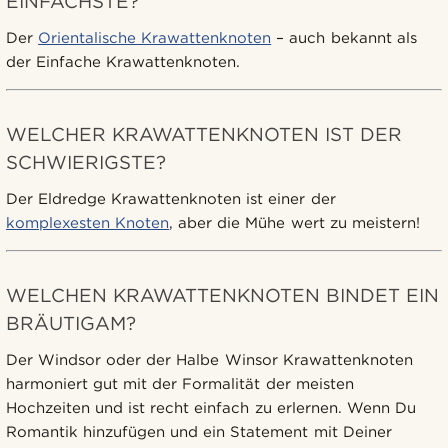
EINFACHSTE?
Der
Orientalische Krawattenknoten
– auch bekannt als
der Einfache Krawattenknoten.
WELCHER KRAWATTENKNOTEN IST DER
SCHWIERIGSTE?
Der Eldredge Krawattenknoten ist einer der
komplexesten Knoten
, aber die Mühe wert zu meistern!
WELCHEN KRAWATTENKNOTEN BINDET EIN
BRÄUTIGAM?
Der Windsor oder der Halbe Winsor Krawattenknoten
harmoniert gut mit der Formalität der meisten
Hochzeiten und ist recht einfach zu erlernen. Wenn Du
Romantik hinzufügen und ein Statement mit Deiner