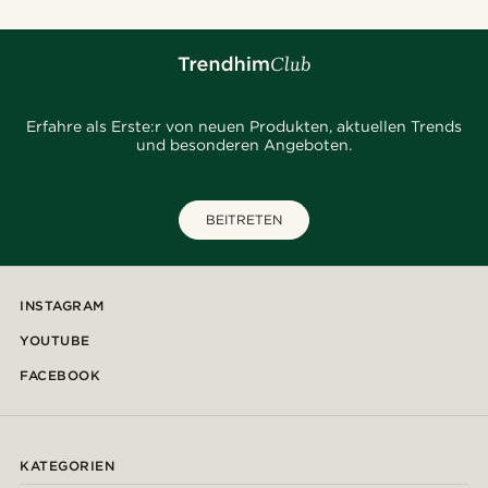
Erfahre als Erste:r von neuen Produkten, aktuellen Trends
und besonderen Angeboten.
BEITRETEN
INSTAGRAM
YOUTUBE
FACEBOOK
KATEGORIEN