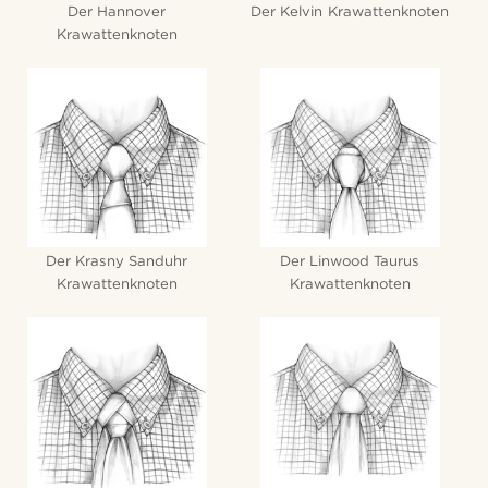
Der Hannover
Der Kelvin Krawattenknoten
Krawattenknoten
Der Krasny Sanduhr
Der Linwood Taurus
Krawattenknoten
Krawattenknoten