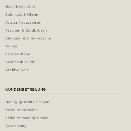
Neue Kollektion
Schmuck & Uhren
Anzug Accessoires
Taschen & Geldbörsen
Kleidung & Unterwäsche
Brillen
Körperpflege
Geschenk-Guide
Archive Sale
KUNDENBETREUUNG
Häufig gestellte Fragen
Retoure erstellen
Siehe Versandoptionen
Auszahlung