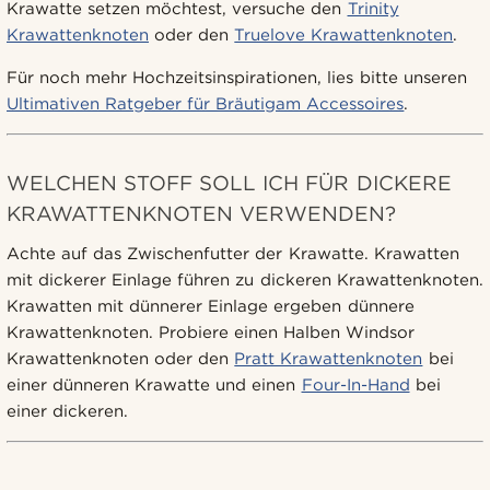
Krawatte setzen möchtest, versuche den
Trinity
Krawattenknoten
oder den
Truelove Krawattenknoten
.
Für noch mehr Hochzeitsinspirationen, lies bitte unseren
Ultimativen Ratgeber für Bräutigam Accessoires
.
WELCHEN STOFF SOLL ICH FÜR DICKERE
KRAWATTENKNOTEN VERWENDEN?
Achte auf das Zwischenfutter der Krawatte. Krawatten
mit dickerer Einlage führen zu dickeren Krawattenknoten.
Krawatten mit dünnerer Einlage ergeben dünnere
Krawattenknoten. Probiere einen Halben Windsor
Krawattenknoten oder den
Pratt Krawattenknoten
bei
einer dünneren Krawatte und einen
Four-In-Hand
bei
einer dickeren.