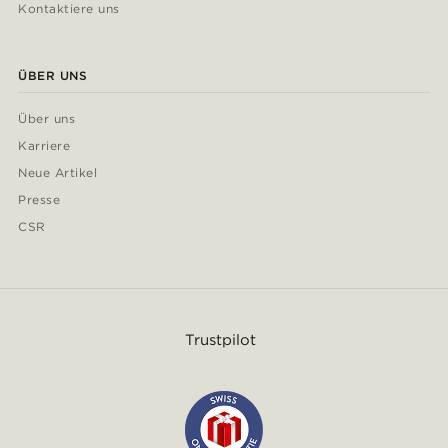
Kontaktiere uns
ÜBER UNS
Über uns
Karriere
Neue Artikel
Presse
CSR
Trustpilot