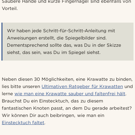
Saubere Hände und kurze Fingernägel sind ebenfalls von
Vorteil.
Wir haben jede Schritt-für-Schritt-Anleitung mit
Anweisungen erstellt, die Spiegelbilder sind.
Dementsprechend sollte das, was Du in der Skizze
siehst, das sein, was Du im Spiegel siehst.
Neben diesen 30 Möglichkeiten, eine Krawatte zu binden,
lies bitte unseren
Ultimativen Ratgeber für Krawatten
und
lerne
wie man eine Krawatte sauber und faltenfrei hält
.
Brauchst Du ein Einstecktuch, das zu diesem
fantastischen Knoten passt, an dem Du gerade arbeitest?
Wir können Dir auch beibringen, wie man ein
Einstecktuch faltet
.