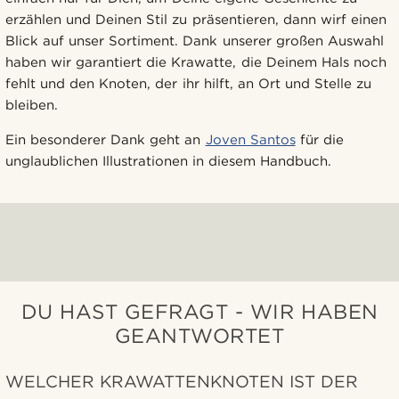
erzählen und Deinen Stil zu präsentieren, dann wirf einen
Blick auf unser Sortiment. Dank unserer großen Auswahl
haben wir garantiert die Krawatte, die Deinem Hals noch
fehlt und den Knoten, der ihr hilft, an Ort und Stelle zu
bleiben.
Ein besonderer Dank geht an
Joven Santos
für die
unglaublichen Illustrationen in diesem Handbuch.
DU HAST GEFRAGT - WIR HABEN
GEANTWORTET
WELCHER KRAWATTENKNOTEN IST DER