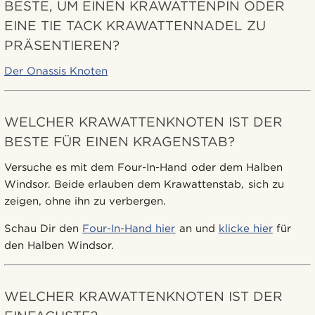
BESTE, UM EINEN KRAWATTENPIN ODER
EINE TIE TACK KRAWATTENNADEL ZU
PRÄSENTIEREN?
Der Onassis Knoten
WELCHER KRAWATTENKNOTEN IST DER
BESTE FÜR EINEN KRAGENSTAB?
Versuche es mit dem Four-In-Hand oder dem Halben
Windsor. Beide erlauben dem Krawattenstab, sich zu
zeigen, ohne ihn zu verbergen.
Schau Dir den
Four-In-Hand hier
an und
klicke hier
für
den Halben Windsor.
WELCHER KRAWATTENKNOTEN IST DER