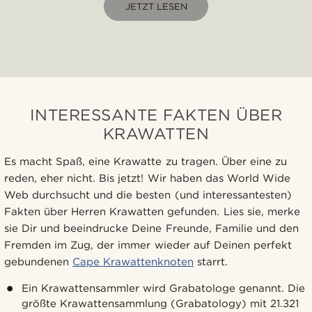
JETZT LESEN
INTERESSANTE FAKTEN ÜBER
KRAWATTEN
Es macht Spaß, eine Krawatte zu tragen. Über eine zu
reden, eher nicht. Bis jetzt! Wir haben das World Wide
Web durchsucht und die besten (und interessantesten)
Fakten über Herren Krawatten gefunden. Lies sie, merke
sie Dir und beeindrucke Deine Freunde, Familie und den
Fremden im Zug, der immer wieder auf Deinen perfekt
gebundenen
Cape Krawattenknoten
starrt.
Ein Krawattensammler wird Grabatologe genannt. Die
größte Krawattensammlung (Grabatology) mit 21.321