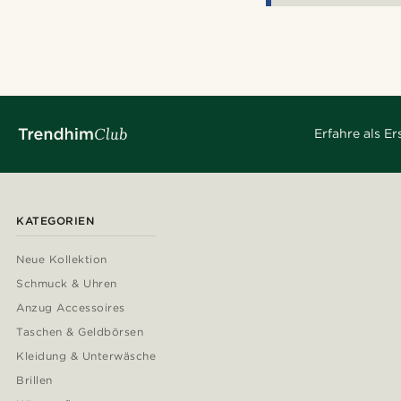
Erfahre als E
KATEGORIEN
Neue Kollektion
Schmuck & Uhren
Anzug Accessoires
Taschen & Geldbörsen
Kleidung & Unterwäsche
Brillen