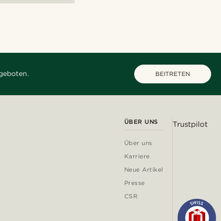
geboten.
BEITRETEN
ÜBER UNS
Trustpilot
Über uns
Karriere
Neue Artikel
Presse
CSR