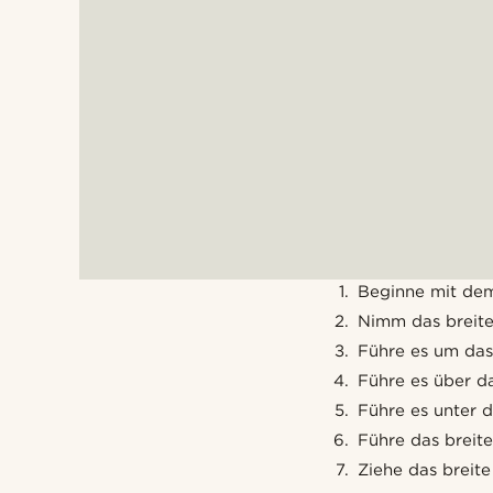
Beginne mit dem
Nimm das breite
Führe es um das
Führe es über d
Führe es unter d
Führe das breite
Ziehe das breite