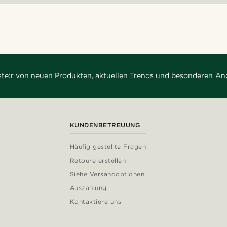
rste:r von neuen Produkten, aktuellen Trends und besonderen An
KUNDENBETREUUNG
Häufig gestellte Fragen
Retoure erstellen
Siehe Versandoptionen
Auszahlung
Kontaktiere uns