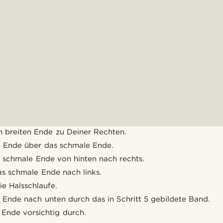
 breiten Ende zu Deiner Rechten.
 Ende über das schmale Ende.
 schmale Ende von hinten nach rechts.
as schmale Ende nach links.
ie Halsschlaufe.
 Ende nach unten durch das in Schritt 5 gebildete Band.
 Ende vorsichtig durch.