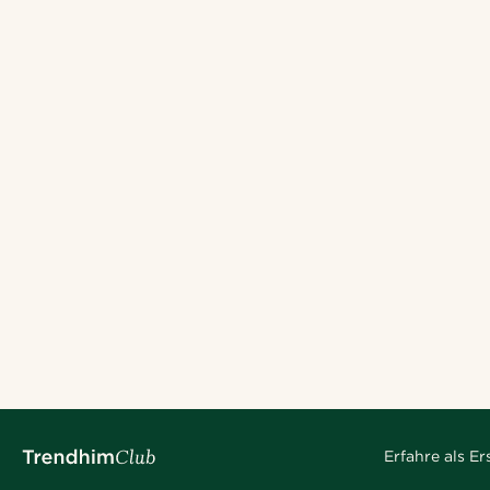
Erfahre als E