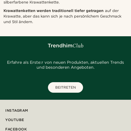
silberfarbene Krawattenkette.
Krawattenketten werden traditionell tiefer getragen
auf der
Krawatte, aber das kann sich je nach persönlichem Geschmack
und Stil ändern.
Erfahre als Erste:r von neuen Produkten, aktuellen Trends
und besonderen Angeboten.
BEITRETEN
INSTAGRAM
YOUTUBE
FACEBOOK