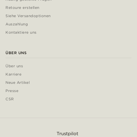
Retoure erstellen
Siehe Versandoptionen
Auszahlung
Kontaktiere uns
ÜBER UNS
Über uns
Karriere
Neue Artikel
Presse
CSR
Trustpilot