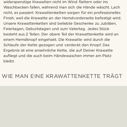
widerspenstige Krawatten nicht im Wind flattern oder ins
Waschbecken fallen, während man sich die Hände wäscht. Lach
nicht, es passiert. Krawattenketten sorgen für ein professionelles
Finish, weil die Krawatte an der Hemdvorderseite befestigt wird.
Unsere Krawattenketten sind beliebte Geschenke zu Jubiläen,
Feiertagen, Geburtstagen und zum Vatertag. Jedes Stück
besteht aus 2 Teilen. Der obere Teil der Krawattenkette wird an
einem Hemdknopf eingehakt. Die Krawatte wird durch die
Schlaufe der Kette gezogen und verdeckt den Knopf. Das
Ergebnis ist eine ansehnliche Kette, die auf Deiner Krawatte
aufliegt und die auch beim Händewaschen immer am Platz
bleibt.
WIE MAN EINE KRAWATTENKETTE TRÄGT