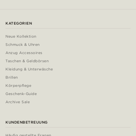
KATEGORIEN
Neue Kollektion
Schmuck & Uhren
Anzug Accessoires
Taschen & Geldbörsen
Kleidung & Unterwäsche
Brillen
Körperpflege
Geschenk-Guide
Archive Sale
KUNDENBETREUUNG
Häufig gestellte Fragen