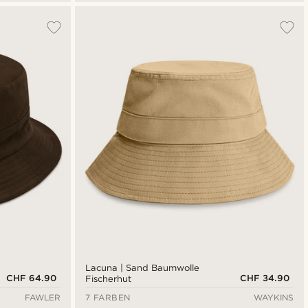
Lacuna | Sand Baumwolle
CHF 64.90
CHF 34.90
Fischerhut
FAWLER
7 FARBEN
WAYKINS