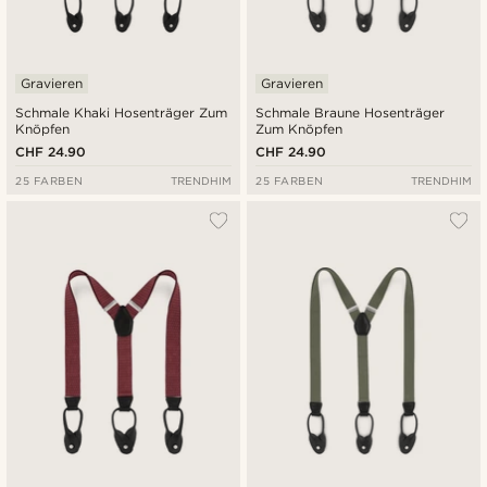
Gravieren
Gravieren
Schmale Khaki Hosenträger Zum
Schmale Braune Hosenträger
Knöpfen
Zum Knöpfen
CHF 24.90
CHF 24.90
25 FARBEN
TRENDHIM
25 FARBEN
TRENDHIM