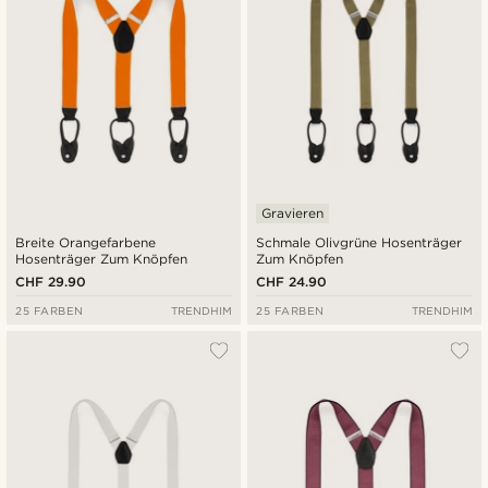
Gravieren
Breite Orangefarbene
Schmale Olivgrüne Hosenträger
Hosenträger Zum Knöpfen
Zum Knöpfen
CHF 29.90
CHF 24.90
25 FARBEN
TRENDHIM
25 FARBEN
TRENDHIM