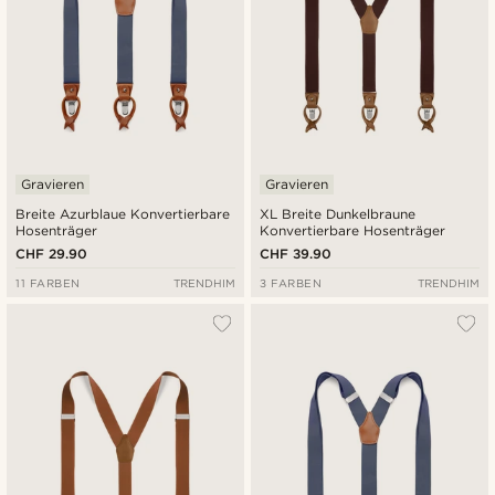
Gravieren
Gravieren
Breite Azurblaue Konvertierbare
XL Breite Dunkelbraune
Hosenträger
Konvertierbare Hosenträger
CHF 29.90
CHF 39.90
11 FARBEN
TRENDHIM
3 FARBEN
TRENDHIM