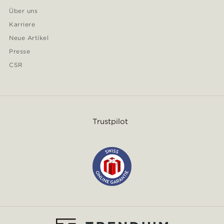
Über uns
Karriere
Neue Artikel
Presse
CSR
Trustpilot