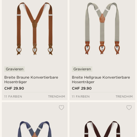
Gravieren
Gravieren
Breite Braune Konvertierbare
Breite Hellgraue Konvertierbare
Hosenträger
Hosenträger
CHF 29.90
CHF 29.90
11 FARBEN
TRENDHIM
11 FARBEN
TRENDHIM