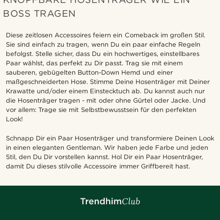
BOSS TRAGEN
Diese zeitlosen Accessoires feiern ein Comeback im großen Stil.
Sie sind einfach zu tragen, wenn Du ein paar einfache Regeln
befolgst. Stelle sicher, dass Du ein hochwertiges, einstellbares
Paar wählst, das perfekt zu Dir passt. Trag sie mit einem
sauberen, gebügelten Button-Down Hemd und einer
maßgeschneiderten Hose. Stimme Deine Hosenträger mit Deiner
Krawatte und/oder einem Einstecktuch ab. Du kannst auch nur
die Hosenträger tragen - mit oder ohne Gürtel oder Jacke. Und
vor allem: Trage sie mit Selbstbewusstsein für den perfekten
Look!
Schnapp Dir ein Paar Hosenträger und transformiere Deinen Look
in einen eleganten Gentleman. Wir haben jede Farbe und jeden
Stil, den Du Dir vorstellen kannst. Hol Dir ein Paar Hosenträger,
damit Du dieses stilvolle Accessoire immer Griffbereit hast.