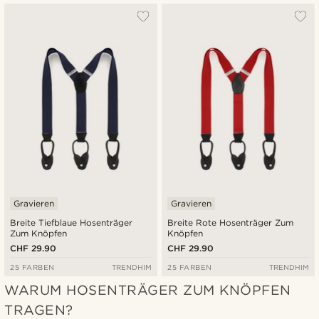
Gravieren
Gravieren
Breite Tiefblaue Hosenträger
Breite Rote Hosenträger Zum
Zum Knöpfen
Knöpfen
CHF 29.90
CHF 29.90
25 FARBEN
TRENDHIM
25 FARBEN
TRENDHIM
WARUM HOSENTRÄGER ZUM KNÖPFEN
TRAGEN?