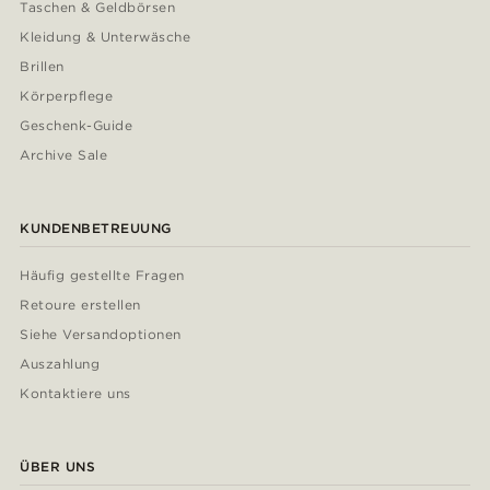
Taschen & Geldbörsen
Kleidung & Unterwäsche
Brillen
Körperpflege
Geschenk-Guide
Archive Sale
KUNDENBETREUUNG
Häufig gestellte Fragen
Retoure erstellen
Siehe Versandoptionen
Auszahlung
Kontaktiere uns
ÜBER UNS