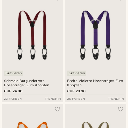
Gravieren
Gravieren
Schmale Burgunderrote
Breite Violette Hosenträger Zum
Hosenträger Zum Knöpfen
Knöpfen
CHF 24.90
CHF 29.90
23 FARBEN
TRENDHIM
25 FARBEN
TRENDHIM