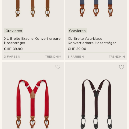
Gravieren
Gravieren
XL Breite Braune Konvertierbare
XL Breite Azurblaue
Hosenträger
Konvertierbare Hosenträger
CHF 39.90
CHF 39.90
3 FARBEN
TRENDHIM
3 FARBEN
TRENDHIM