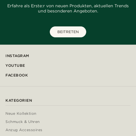
Erfahre als Erste:r von neuen Produkten, aktuellen Trends
und besonderen Angeboten.
BEITRETEN
INSTAGRAM
YOUTUBE
FACEBOOK
KATEGORIEN
Neue Kollektion
Schmuck & Uhren
Anzug Accessoires