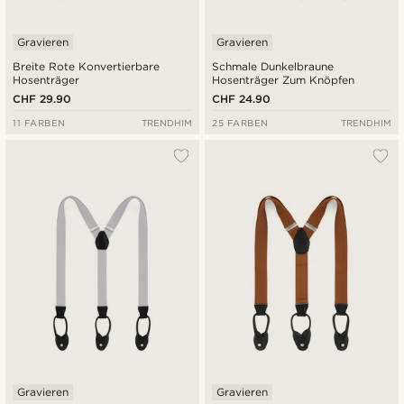
Gravieren
Gravieren
Breite Rote Konvertierbare
Schmale Dunkelbraune
Hosenträger
Hosenträger Zum Knöpfen
CHF 29.90
CHF 24.90
11 FARBEN
TRENDHIM
25 FARBEN
TRENDHIM
Gravieren
Gravieren