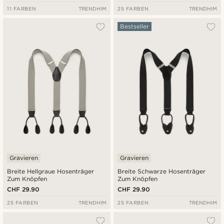
11 FARBEN
TRENDHIM
25 FARBEN
TRENDHIM
Bestseller
Gravieren
Gravieren
Breite Hellgraue Hosenträger
Breite Schwarze Hosenträger
Zum Knöpfen
Zum Knöpfen
CHF 29.90
CHF 29.90
25 FARBEN
TRENDHIM
25 FARBEN
TRENDHIM