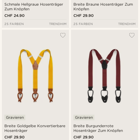
Schmale Hellgraue Hosenträger
Breite Braune Hosenträger Zum
Zum Knöpfen
Knöpfen
CHF 24.90
CHF 29.90
25 FARBEN
TRENDHIM
25 FARBEN
TRENDHIM
Gravieren
Gravieren
Breite Goldgelbe Konvertierbare
Breite Burgunderrote
Hosenträger
Hosenträger Zum Knöpfen
CHF 29.90
CHF 29.90