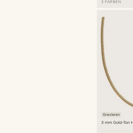
3 FARBEN
Gravieren
3 mm Gold-Ton H