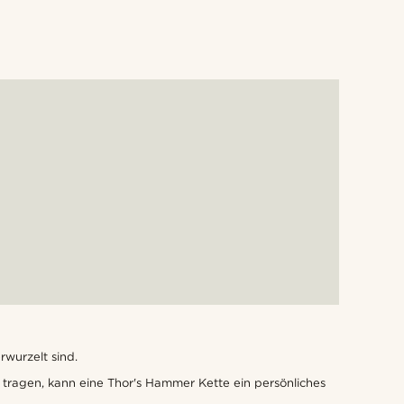
rwurzelt sind.
n tragen, kann eine Thor's Hammer Kette ein persönliches