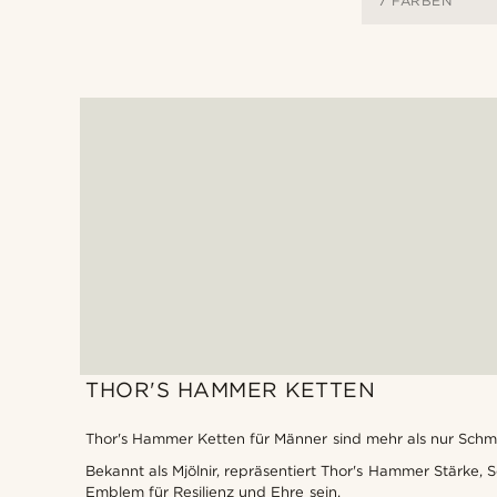
7 FARBEN
THOR'S HAMMER KETTEN
Thor's Hammer Ketten für Männer sind mehr als nur Schmuc
Bekannt als Mjölnir, repräsentiert Thor's Hammer Stärke, 
Emblem für Resilienz und Ehre sein.