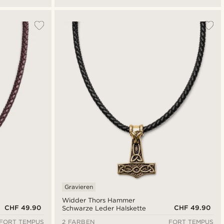
Gravieren
Widder Thors Hammer
CHF 49.90
CHF 49.90
Schwarze Leder Halskette
FORT TEMPUS
2 FARBEN
FORT TEMPUS