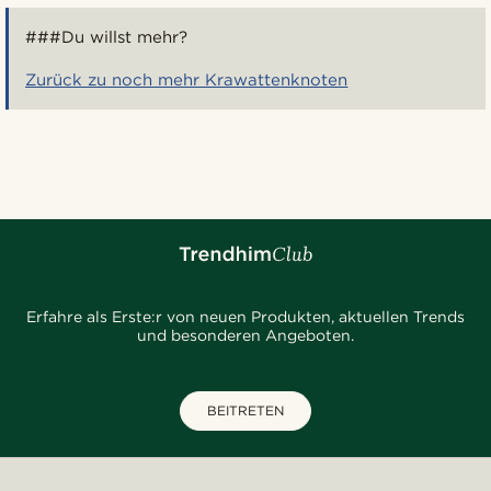
###Du willst mehr?
Zurück zu noch mehr Krawattenknoten
Erfahre als Erste:r von neuen Produkten, aktuellen Trends
und besonderen Angeboten.
BEITRETEN