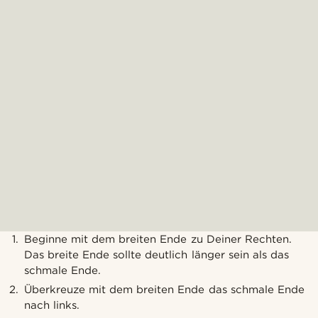
Beginne mit dem breiten Ende zu Deiner Rechten.
Das breite Ende sollte deutlich länger sein als das
schmale Ende.
Überkreuze mit dem breiten Ende das schmale Ende
nach links.