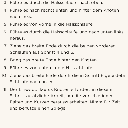
Führe es durch die Halsschlaufe nach oben.
Führe es nach rechts unten und hinter dem Knoten
nach links.
Führe es von vorne in die Halsschlaufe.
Führe es durch die Halsschlaufe und nach unten links
heraus.
Ziehe das breite Ende durch die beiden vorderen
Schlaufen aus Schritt 4 und 5.
Bring das breite Ende hinter den Knoten.
Führe es von unten in die Halsschlaufe.
Ziehe das breite Ende durch die in Schritt 8 gebildete
Schlaufe nach unten.
Der Linwood Taurus Knoten erfordert in diesem
Schritt zusätzliche Arbeit, um die verschiedenen
Falten und Kurven herauszuarbeiten. Nimm Dir Zeit
und benutze einen Spiegel.