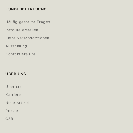
KUNDENBETREUUNG
Häufig gestellte Fragen
Retoure erstellen
Siehe Versandoptionen
Auszahlung
Kontaktiere uns
ÜBER UNS
Über uns
Karriere
Neue Artikel
Presse
CSR