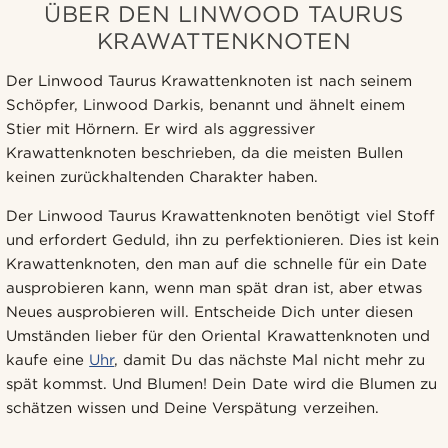
ÜBER DEN LINWOOD TAURUS
KRAWATTENKNOTEN
Der Linwood Taurus Krawattenknoten ist nach seinem
Schöpfer, Linwood Darkis, benannt und ähnelt einem
Stier mit Hörnern. Er wird als aggressiver
Krawattenknoten beschrieben, da die meisten Bullen
keinen zurückhaltenden Charakter haben.
Der Linwood Taurus Krawattenknoten benötigt viel Stoff
und erfordert Geduld, ihn zu perfektionieren. Dies ist kein
Krawattenknoten, den man auf die schnelle für ein Date
ausprobieren kann, wenn man spät dran ist, aber etwas
Neues ausprobieren will. Entscheide Dich unter diesen
Umständen lieber für den Oriental Krawattenknoten und
kaufe eine
Uhr
, damit Du das nächste Mal nicht mehr zu
spät kommst. Und Blumen! Dein Date wird die Blumen zu
schätzen wissen und Deine Verspätung verzeihen.