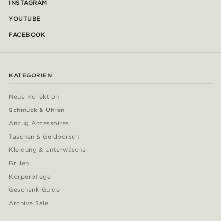
INSTAGRAM
YOUTUBE
FACEBOOK
KATEGORIEN
Neue Kollektion
Schmuck & Uhren
Anzug Accessoires
Taschen & Geldbörsen
Kleidung & Unterwäsche
Brillen
Körperpflege
Geschenk-Guide
Archive Sale