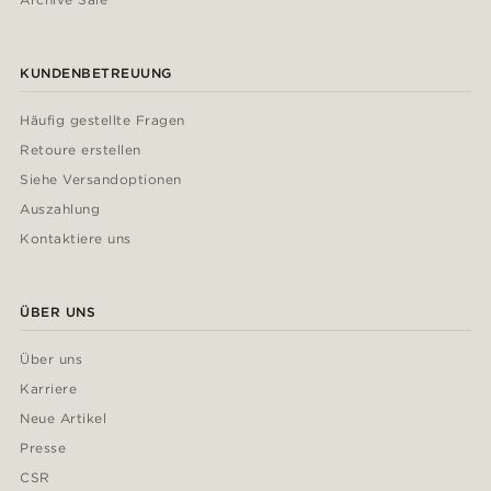
KUNDENBETREUUNG
Häufig gestellte Fragen
Retoure erstellen
Siehe Versandoptionen
Auszahlung
Kontaktiere uns
ÜBER UNS
Über uns
Karriere
Neue Artikel
Presse
CSR