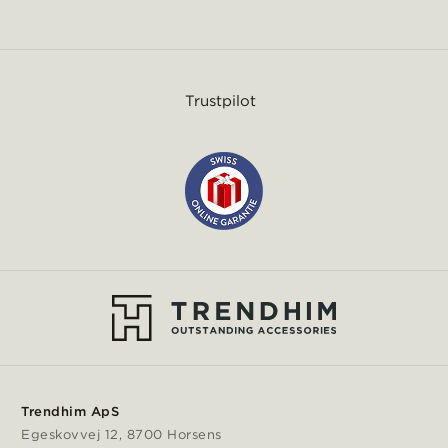
Trustpilot
Trendhim ApS
Egeskovvej 12, 8700 Horsens