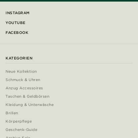
INSTAGRAM
YOUTUBE
FACEBOOK
KATEGORIEN
Neue Kollektion
Schmuck & Uhren
Anzug Accessoires
Taschen & Geldbörsen
Kleidung & Unterwäsche
Brillen
Körperpflege
Geschenk-Guide
Archive Sale