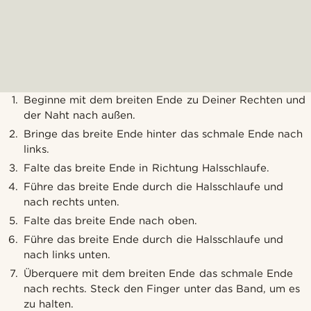
Beginne mit dem breiten Ende zu Deiner Rechten und
der Naht nach außen.
Bringe das breite Ende hinter das schmale Ende nach
links.
Falte das breite Ende in Richtung Halsschlaufe.
Führe das breite Ende durch die Halsschlaufe und
nach rechts unten.
Falte das breite Ende nach oben.
Führe das breite Ende durch die Halsschlaufe und
nach links unten.
Überquere mit dem breiten Ende das schmale Ende
nach rechts. Steck den Finger unter das Band, um es
zu halten.