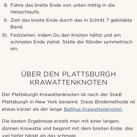
Führe das breite Ende von unten mittig in die
Halsschlaufe.
Zieh das breite Ende durch das in Schritt 7 gebildete
Band.
Festziehen, indem Du den Knoten hältst und am
schmalen Ende ziehst. Stelle die Ränder symmetrisch
ein.
ÜBER DEN PLATTSBURGH
KRAWATTENKNOTEN
Der Plattsburgh Krawattenknoten ist nach der Stadt
Plattsburgh in New York benannt. Diese Bindemethode ist
etwas kürzer als der lange
Balthus Krawattenknoten
.
Die besten Ergebnisse erzielt man mit einer langen,
dünnen Krawatte und beginnt mit dem breiten Ende, das
viel tiefer hängt als das schmale.