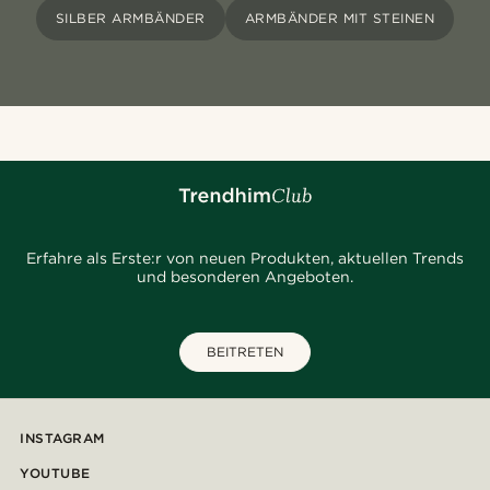
SILBER ARMBÄNDER
ARMBÄNDER MIT STEINEN
Erfahre als Erste:r von neuen Produkten, aktuellen Trends
und besonderen Angeboten.
BEITRETEN
INSTAGRAM
YOUTUBE