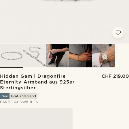
Hidden Gem | Dragonfire
CHF 219.00
Eternity-Armband aus 925er
Sterlingsilber
Neu
Gratis Versand
FARBE AUSWÄHLEN