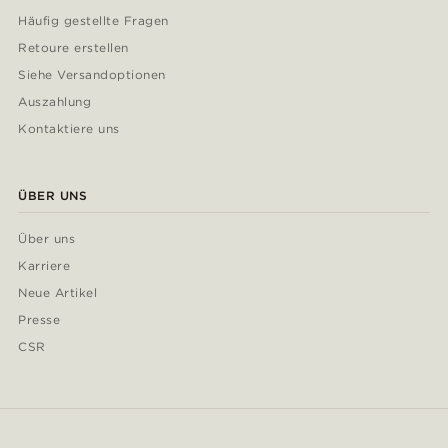
Häufig gestellte Fragen
Retoure erstellen
Siehe Versandoptionen
Auszahlung
Kontaktiere uns
ÜBER UNS
Über uns
Karriere
Neue Artikel
Presse
CSR