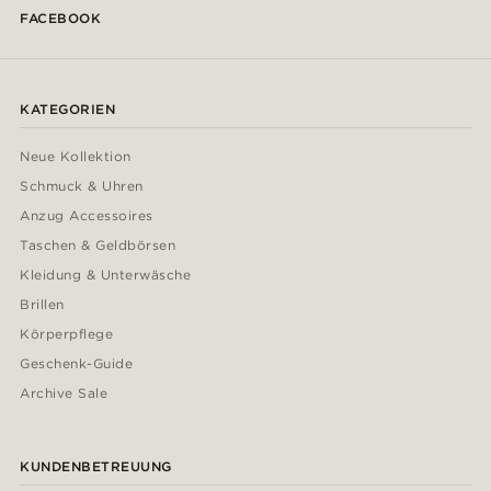
FACEBOOK
KATEGORIEN
Neue Kollektion
Schmuck & Uhren
Anzug Accessoires
Taschen & Geldbörsen
Kleidung & Unterwäsche
Brillen
Körperpflege
Geschenk-Guide
Archive Sale
KUNDENBETREUUNG