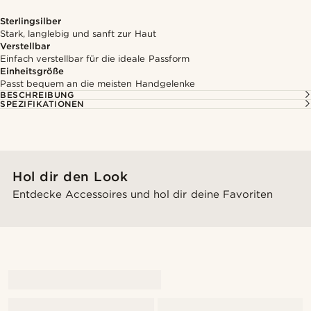
Sterlingsilber
Stark, langlebig und sanft zur Haut
Verstellbar
Einfach verstellbar für die ideale Passform
Einheitsgröße
Passt bequem an die meisten Handgelenke
BESCHREIBUNG
SPEZIFIKATIONEN
Hol dir den Look
Entdecke Accessoires und hol dir deine Favoriten
@alessandro_casiglia