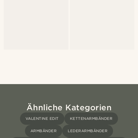
Ähnliche Kategorien
VALENTINE EDIT
KETTENARMBÄNDER
ARMBÄNDER
LEDERARMBÄNDER