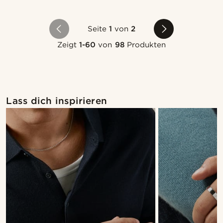
Seite
1
von
2
Zeigt
1-60
von
98
Produkten
Lass dich inspirieren