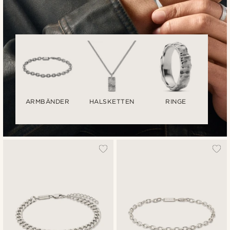
ARMBÄNDER
HALSKETTEN
RINGE