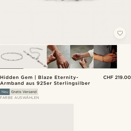
Hidden Gem | Blaze Eternity-
CHF 219.00
Armband aus 925er Sterlingsilber
Neu
Gratis Versand
FARBE AUSWÄHLEN