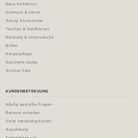
Neue Kollektion
Schmuck & Uhren
Anzug Accessoires
Taschen & Geldbörsen
Kleidung & Unterwäsche
Brillen
Körperpflege
Geschenk-Guide
Archive Sale
KUNDENBETREUUNG
Häufig gestellte Fragen
Retoure erstellen
Siehe Versandoptionen
Auszahlung
Kontaktiere uns