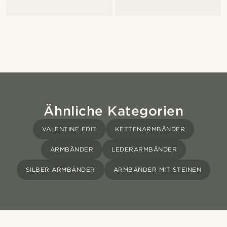
Ähnliche Kategorien
VALENTINE EDIT
KETTENARMBÄNDER
ARMBÄNDER
LEDERARMBÄNDER
SILBER ARMBÄNDER
ARMBÄNDER MIT STEINEN