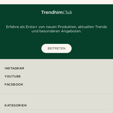
Erfahre als Erste:r von neuen Produkten, aktuellen Trends
und besonderen Angeboten.
BEITRETEN
INSTAGRAM
YOUTUBE
FACEBOOK
KATEGORIEN