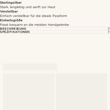
Sterlingsilber
Stark, langlebig und sanft zur Haut
Verstellbar
Einfach verstellbar für die ideale Passform
Einheitsgröße
Passt bequem an die meisten Handgelenke
BESCHREIBUNG
SPEZIFIKATIONEN