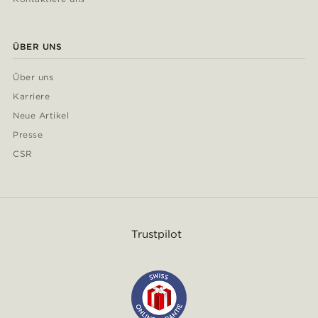
ÜBER UNS
Über uns
Karriere
Neue Artikel
Presse
CSR
Trustpilot