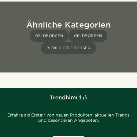
Ähnliche Kategorien
GELDBÖRSEN
GELDBÖRSEN
BIFOLD GELDBÖRSEN
Erfahre als Erste:r von neuen Produkten, aktuellen Trends
und besonderen Angeboten.