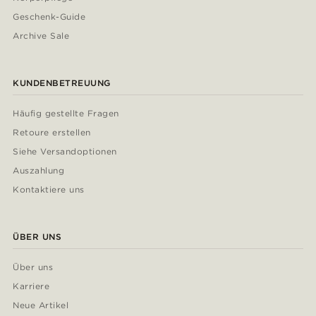
Geschenk-Guide
Archive Sale
KUNDENBETREUUNG
Häufig gestellte Fragen
Retoure erstellen
Siehe Versandoptionen
Auszahlung
Kontaktiere uns
ÜBER UNS
Über uns
Karriere
Neue Artikel