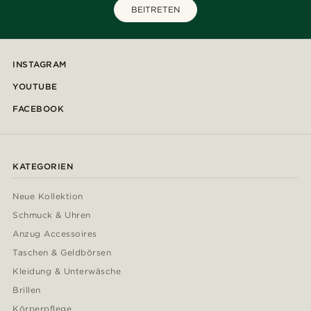
BEITRETEN
INSTAGRAM
YOUTUBE
FACEBOOK
KATEGORIEN
Neue Kollektion
Schmuck & Uhren
Anzug Accessoires
Taschen & Geldbörsen
Kleidung & Unterwäsche
Brillen
Körperpflege