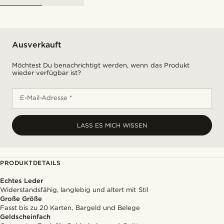
Ausverkauft
Möchtest Du benachrichtigt werden, wenn das Produkt
wieder verfügbar ist?
E-Mail-Adresse *
LASS ES MICH WISSEN
PRODUKTDETAILS
Echtes Leder
Widerstandsfähig, langlebig und altert mit Stil
Große Größe
Fasst bis zu 20 Karten, Bargeld und Belege
Geldscheinfach