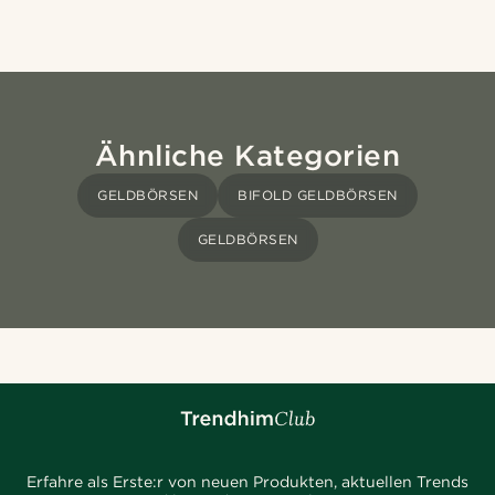
Ähnliche Kategorien
GELDBÖRSEN
BIFOLD GELDBÖRSEN
GELDBÖRSEN
Erfahre als Erste:r von neuen Produkten, aktuellen Trends