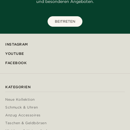
und besonderen Angeboten.
BEITRETEN
INSTAGRAM
YOUTUBE
FACEBOOK
KATEGORIEN
Neue Kollektion
Schmuck & Uhren
Anzug Accessoires
Taschen & Geldbörsen