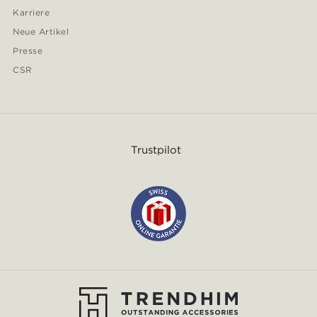
Karriere
Neue Artikel
Presse
CSR
Trustpilot