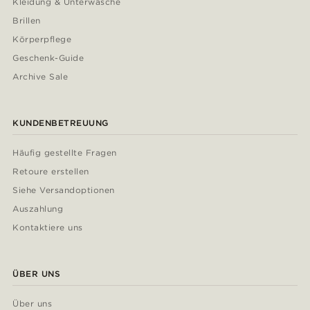
Kleidung & Unterwäsche
Brillen
Körperpflege
Geschenk-Guide
Archive Sale
KUNDENBETREUUNG
Häufig gestellte Fragen
Retoure erstellen
Siehe Versandoptionen
Auszahlung
Kontaktiere uns
ÜBER UNS
Über uns