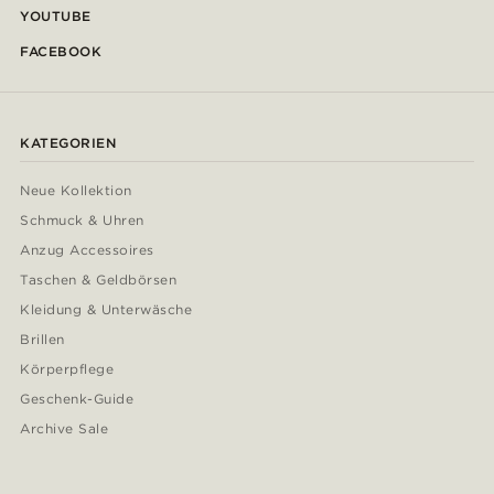
YOUTUBE
FACEBOOK
KATEGORIEN
Neue Kollektion
Schmuck & Uhren
Anzug Accessoires
Taschen & Geldbörsen
Kleidung & Unterwäsche
Brillen
Körperpflege
Geschenk-Guide
Archive Sale