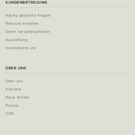
KUNDENBETREUUNG
Häufig gestellte Fragen
Retoure erstellen
Siehe Versandoptionen
Auszahlung
Kontaktiere uns
ÜBER UNS
Über uns
Karriere
Neue Artikel
Presse
CSR