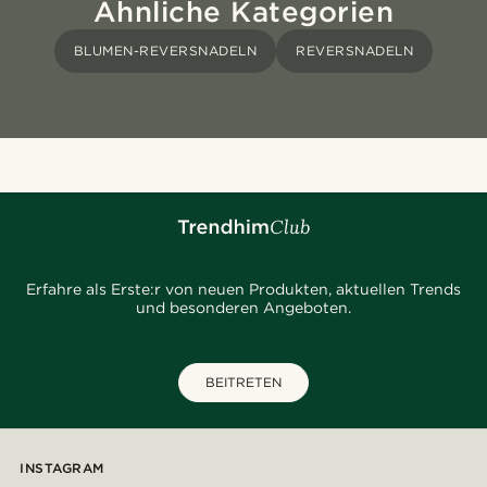
Ähnliche Kategorien
BLUMEN-REVERSNADELN
REVERSNADELN
Erfahre als Erste:r von neuen Produkten, aktuellen Trends
und besonderen Angeboten.
BEITRETEN
INSTAGRAM