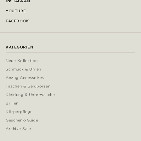
INSTAGRAM
YOUTUBE
FACEBOOK
KATEGORIEN
Neue Kollektion
Schmuck & Uhren
Anzug Accessoires
Taschen & Geldbörsen
Kleidung & Unterwäsche
Brillen
Körperpflege
Geschenk-Guide
Archive Sale