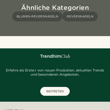
Ähnliche Kategorien
BLUMEN-REVERSNADELN
REVERSNADELN
Erfahre als Erste:r von neuen Produkten, aktuellen Trends
und besonderen Angeboten.
BEITRETEN