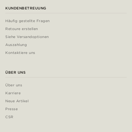
KUNDENBETREUUNG
Häufig gestellte Fragen
Retoure erstellen
Siehe Versandoptionen
Auszahlung
Kontaktiere uns
ÜBER UNS
Über uns
Karriere
Neue Artikel
Presse
CSR