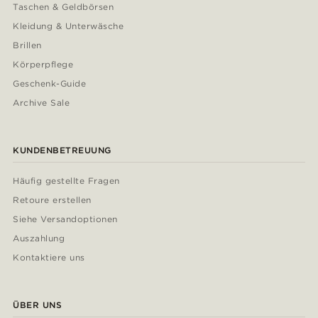
Taschen & Geldbörsen
Kleidung & Unterwäsche
Brillen
Körperpflege
Geschenk-Guide
Archive Sale
KUNDENBETREUUNG
Häufig gestellte Fragen
Retoure erstellen
Siehe Versandoptionen
Auszahlung
Kontaktiere uns
ÜBER UNS