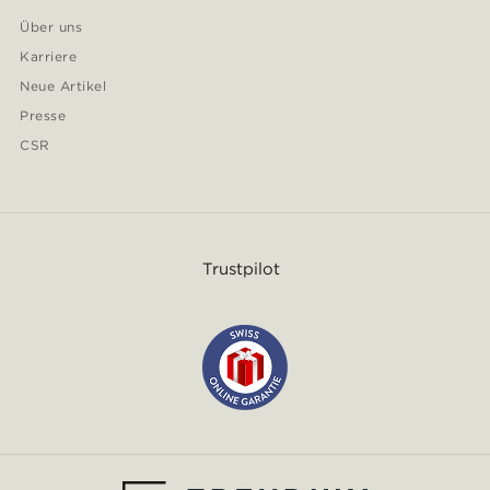
Über uns
Karriere
Neue Artikel
Presse
CSR
Trustpilot