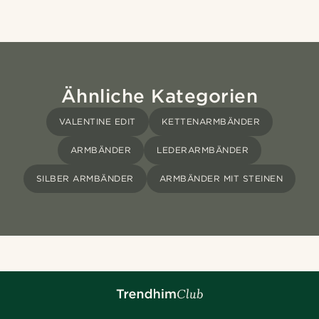
Ähnliche Kategorien
VALENTINE EDIT
KETTENARMBÄNDER
ARMBÄNDER
LEDERARMBÄNDER
SILBER ARMBÄNDER
ARMBÄNDER MIT STEINEN