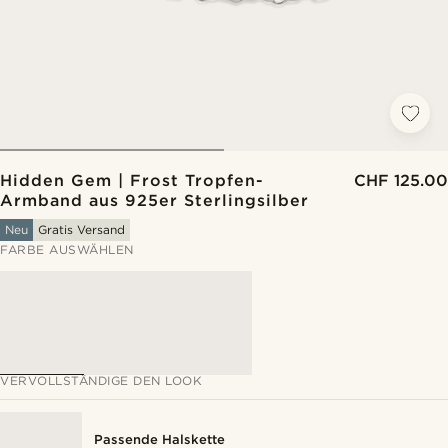
Hidden Gem | Frost Tropfen-
CHF 125.00
Armband aus 925er Sterlingsilber
Neu
Gratis Versand
FARBE AUSWÄHLEN
VERVOLLSTÄNDIGE DEN LOOK
Passende Halskette