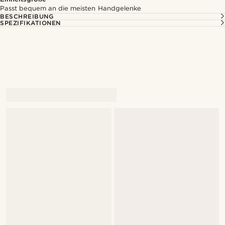
Passt bequem an die meisten Handgelenke
BESCHREIBUNG
SPEZIFIKATIONEN