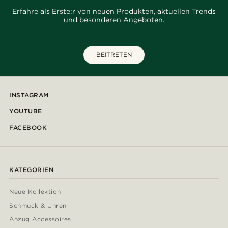
Erfahre als Erste:r von neuen Produkten, aktuellen Trends
und besonderen Angeboten.
BEITRETEN
INSTAGRAM
YOUTUBE
FACEBOOK
KATEGORIEN
Neue Kollektion
Schmuck & Uhren
Anzug Accessoires