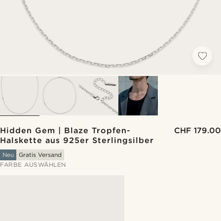
Hidden Gem | Blaze Tropfen-
CHF 179.00
Halskette aus 925er Sterlingsilber
Neu
Gratis Versand
FARBE AUSWÄHLEN