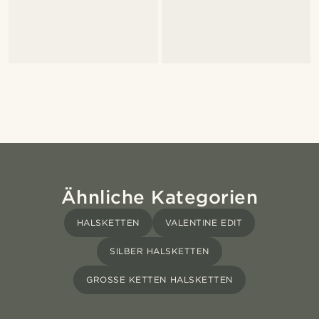
Ähnliche Kategorien
HALSKETTEN
VALENTINE EDIT
SILBER HALSKETTEN
GROSSE KETTEN HALSKETTEN