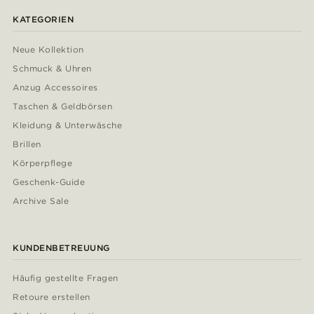
KATEGORIEN
Neue Kollektion
Schmuck & Uhren
Anzug Accessoires
Taschen & Geldbörsen
Kleidung & Unterwäsche
Brillen
Körperpflege
Geschenk-Guide
Archive Sale
KUNDENBETREUUNG
Häufig gestellte Fragen
Retoure erstellen