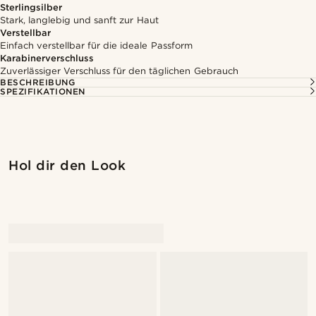
Sterlingsilber
Stark, langlebig und sanft zur Haut
Verstellbar
Einfach verstellbar für die ideale Passform
Karabinerverschluss
Zuverlässiger Verschluss für den täglichen Gebrauch
BESCHREIBUNG
SPEZIFIKATIONEN
Hol dir den Look