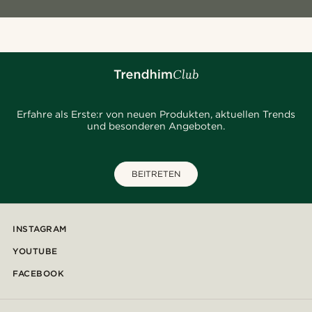
Erfahre als Erste:r von neuen Produkten, aktuellen Trends
und besonderen Angeboten.
BEITRETEN
INSTAGRAM
YOUTUBE
FACEBOOK