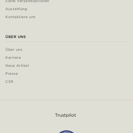
Siehe Versandoptionen
Auszahlung
Kontaktiere uns
ÜBER UNS
Über uns
Karriere
Neue Artikel
Presse
CSR
Trustpilot