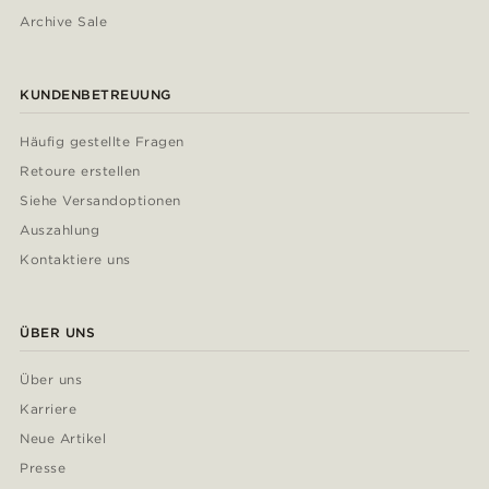
Archive Sale
KUNDENBETREUUNG
Häufig gestellte Fragen
Retoure erstellen
Siehe Versandoptionen
Auszahlung
Kontaktiere uns
ÜBER UNS
Über uns
Karriere
Neue Artikel
Presse