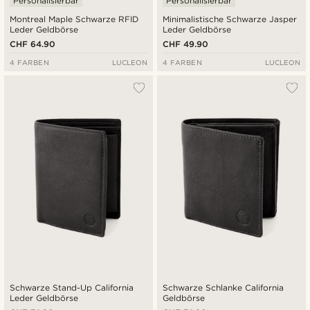
Personalisierbar
Personalisierbar
Montreal Maple Schwarze RFID
Minimalistische Schwarze Jasper
Leder Geldbörse
Leder Geldbörse
CHF 64.90
CHF 49.90
4 FARBEN
LUCLEON
4 FARBEN
LUCLEON
Schwarze Stand-Up California
Schwarze Schlanke California
Leder Geldbörse
Geldbörse