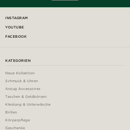
INSTAGRAM
YOUTUBE
FACEBOOK
KATEGORIEN
Neue Kollektion
Schmuck & Uhren
Anzug Accessoires
Taschen & Geldbörsen
Kleidung & Unterwäsche
Brillen
Körperpflege
Geschenke