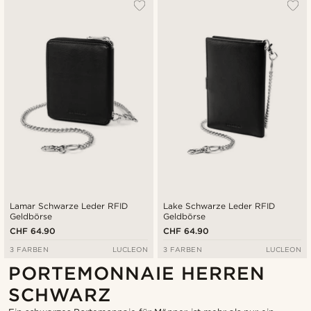
Lamar Schwarze Leder RFID
Lake Schwarze Leder RFID
Geldbörse
Geldbörse
CHF 64.90
CHF 64.90
3 FARBEN
LUCLEON
3 FARBEN
LUCLEON
PORTEMONNAIE HERREN
SCHWARZ