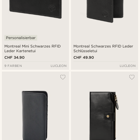
Personalisierbar
Montreal Mini Schwarzes RFID
Montreal Schwarzes RFID Leder
Leder Kartenetui
Schlüsseletui
CHF 34.90
CHF 49.90
9 FARBEN
LUCLEON
LUCLEON