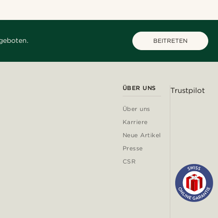
geboten.
BEITRETEN
ÜBER UNS
Trustpilot
Über uns
Karriere
Neue Artikel
Presse
CSR