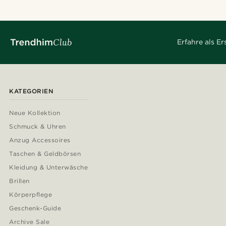
Erfahre als E
KATEGORIEN
Neue Kollektion
Schmuck & Uhren
Anzug Accessoires
Taschen & Geldbörsen
Kleidung & Unterwäsche
Brillen
Körperpflege
Geschenk-Guide
Archive Sale