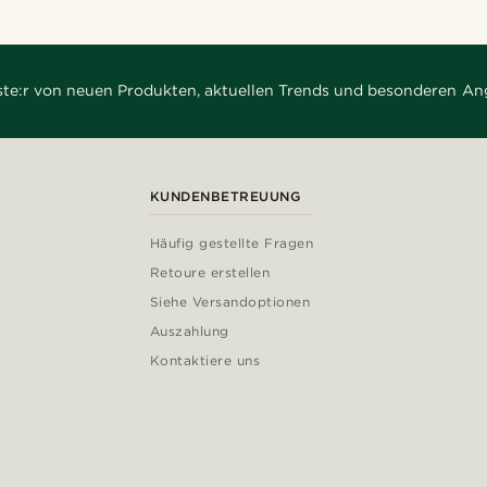
rste:r von neuen Produkten, aktuellen Trends und besonderen An
KUNDENBETREUUNG
Häufig gestellte Fragen
Retoure erstellen
Siehe Versandoptionen
Auszahlung
Kontaktiere uns