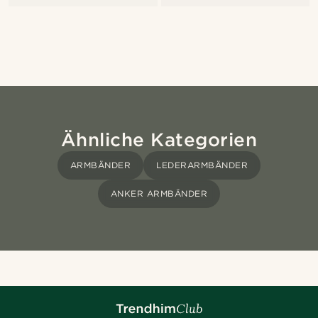
Ähnliche Kategorien
ARMBÄNDER
LEDERARMBÄNDER
ANKER ARMBÄNDER