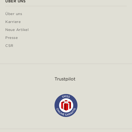
ÜBER UNS
Über uns
Karriere
Neue Artikel
Presse
CSR
Trustpilot