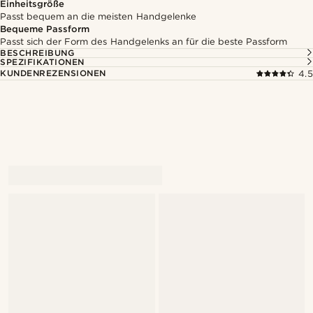
Einheitsgröße
Passt bequem an die meisten Handgelenke
Bequeme Passform
Passt sich der Form des Handgelenks an für die beste Passform
BESCHREIBUNG
SPEZIFIKATIONEN
KUNDENREZENSIONEN
4.5