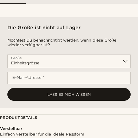
Die Größe ist nicht auf Lager
Möchtest Du benachrichtigt werden, wenn diese Größe
wieder verfügbar ist?
Größe
E-Mail-Adresse *
LASS ES MICH WISSEN
PRODUKTDETAILS
Verstellbar
Einfach verstellbar für die ideale Passform