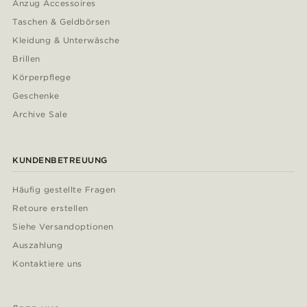
Anzug Accessoires
Taschen & Geldbörsen
Kleidung & Unterwäsche
Brillen
Körperpflege
Geschenke
Archive Sale
KUNDENBETREUUNG
Häufig gestellte Fragen
Retoure erstellen
Siehe Versandoptionen
Auszahlung
Kontaktiere uns