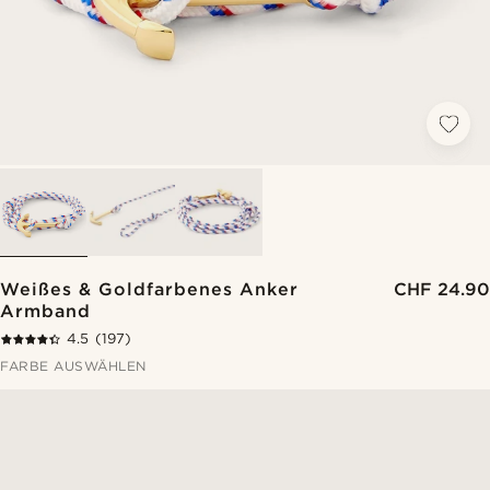
Weißes & Goldfarbenes Anker
CHF 24.90
Armband
4.5
(197)
FARBE AUSWÄHLEN