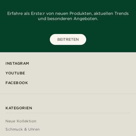
Erfahre als Erste:r von neuen Produkten, aktuellen Trends
und besonderen Angeboten.
BEITRETEN
INSTAGRAM
YOUTUBE
FACEBOOK
KATEGORIEN
Neue Kollektion
Schmuck & Uhren