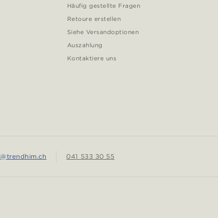
Häufig gestellte Fragen
Retoure erstellen
Siehe Versandoptionen
Auszahlung
Kontaktiere uns
e@trendhim.ch
041 533 30 55