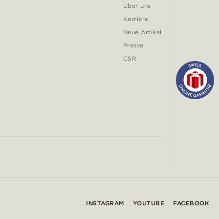
Über uns
Karriere
Neue Artikel
Presse
CSR
INSTAGRAM
YOUTUBE
FACEBOOK