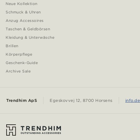
Neue Kollektion
Schmuck & Uhren
Anzug Accessoires
Taschen & Geldbörsen
Kleidung & Unterwäsche
Brillen
Körperpflege
Geschenk-Guide
Archive Sale
Trendhim ApS
Egeskovvej 12, 8700 Horsens
info.d