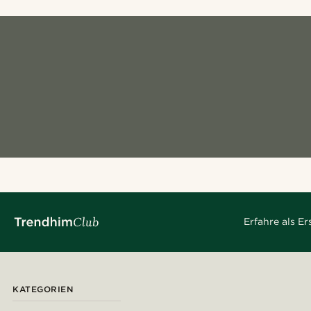
Erfahre als E
KATEGORIEN