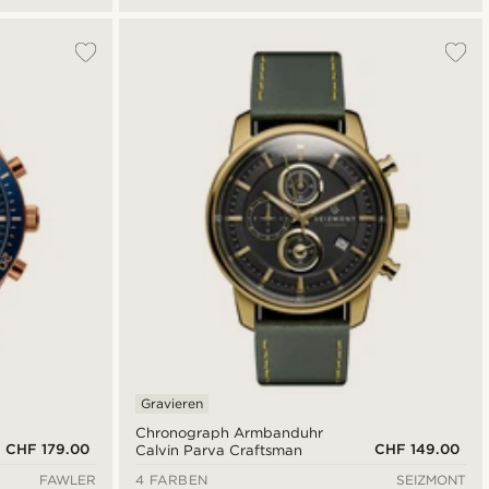
Gravieren
Chronograph Armbanduhr
CHF 179.00
CHF 149.00
Calvin Parva Craftsman
FAWLER
4 FARBEN
SEIZMONT