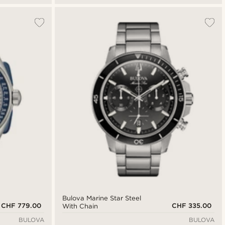
Bulova Marine Star Steel
CHF 779.00
CHF 335.00
With Chain
BULOVA
BULOVA