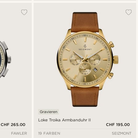
Gravieren
Loke Troika Armbanduhr II
CHF 265.00
CHF 195.00
FAWLER
19 FARBEN
SEIZMONT