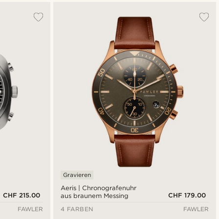
Gravieren
Aeris | Chronografenuhr
CHF 215.00
CHF 179.00
aus braunem Messing
FAWLER
4 FARBEN
FAWLER