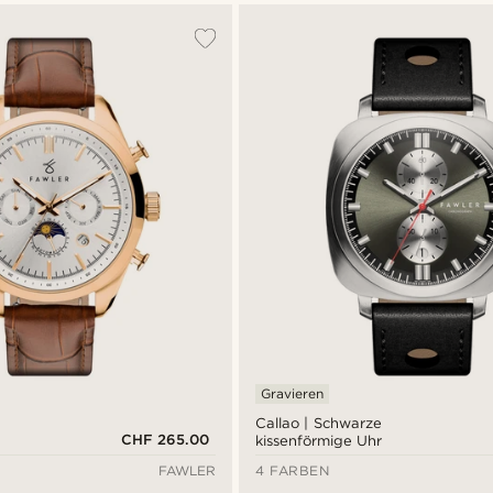
Gravieren
Callao | Schwarze
CHF 265.00
kissenförmige Uhr
FAWLER
4 FARBEN