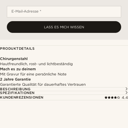
E-Mail-Adresse *
LASS ES MICH WISSEN
PRODUKTDETAILS
Chirurgenstahl
Hautfreundlich, rost- und lichtbeständig
Mach es zu deinem
Mit Gravur für eine persönliche Note
2 Jahre Garantie
Garantierte Qualität für dauerhaftes Vertrauen
BESCHREIBUNG
SPEZIFIKATIONEN
KUNDENREZENSIONEN
4.4