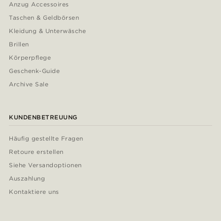
Anzug Accessoires
Taschen & Geldbörsen
Kleidung & Unterwäsche
Brillen
Körperpflege
Geschenk-Guide
Archive Sale
KUNDENBETREUUNG
Häufig gestellte Fragen
Retoure erstellen
Siehe Versandoptionen
Auszahlung
Kontaktiere uns