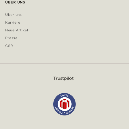
ÜBER UNS
Über uns
Karriere
Neue Artikel
Presse
CSR
Trustpilot