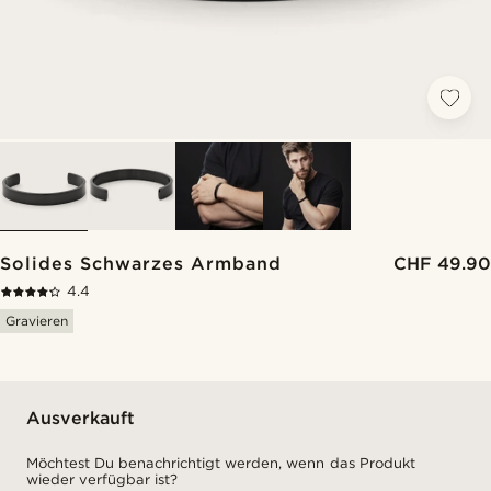
Solides Schwarzes Armband
CHF 49.90
4.4
Gravieren
Ausverkauft
Möchtest Du benachrichtigt werden, wenn das Produkt
wieder verfügbar ist?