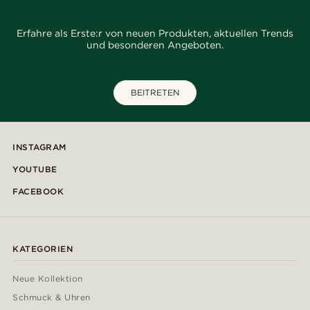
Erfahre als Erste:r von neuen Produkten, aktuellen Trends
und besonderen Angeboten.
BEITRETEN
INSTAGRAM
YOUTUBE
FACEBOOK
KATEGORIEN
Neue Kollektion
Schmuck & Uhren