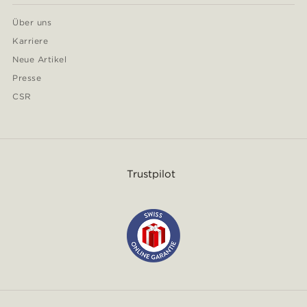
Über uns
Karriere
Neue Artikel
Presse
CSR
Trustpilot