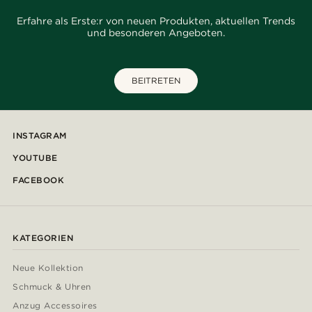
Erfahre als Erste:r von neuen Produkten, aktuellen Trends
und besonderen Angeboten.
BEITRETEN
INSTAGRAM
YOUTUBE
FACEBOOK
KATEGORIEN
Neue Kollektion
Schmuck & Uhren
Anzug Accessoires