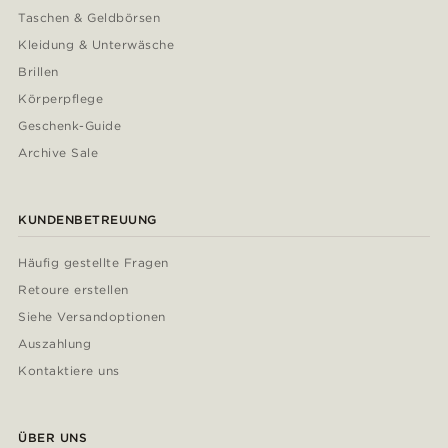
Taschen & Geldbörsen
Kleidung & Unterwäsche
Brillen
Körperpflege
Geschenk-Guide
Archive Sale
KUNDENBETREUUNG
Häufig gestellte Fragen
Retoure erstellen
Siehe Versandoptionen
Auszahlung
Kontaktiere uns
ÜBER UNS