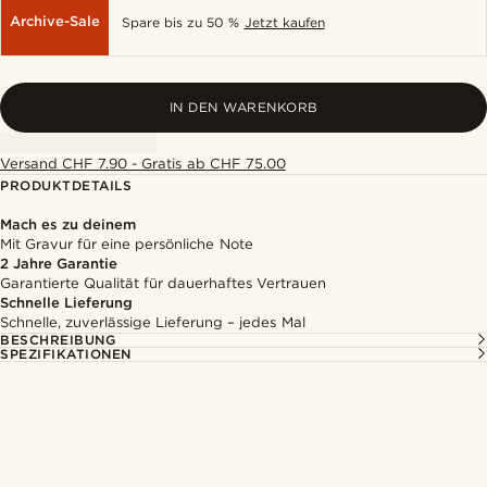
Archive-Sale
Spare bis zu 50 %
Jetzt kaufen
IN DEN WARENKORB
Versand CHF 7.90 - Gratis ab CHF 75.00
PRODUKTDETAILS
Mach es zu deinem
Mit Gravur für eine persönliche Note
2 Jahre Garantie
Garantierte Qualität für dauerhaftes Vertrauen
Schnelle Lieferung
Schnelle, zuverlässige Lieferung – jedes Mal
BESCHREIBUNG
SPEZIFIKATIONEN