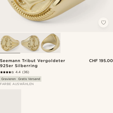
Seemann Tribut Vergoldeter
CHF 195.00
925er Silberring
4.4
(36)
Gravieren
Gratis Versand
FARBE AUSWÄHLEN