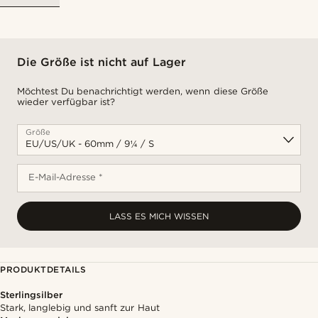
Die Größe ist nicht auf Lager
Möchtest Du benachrichtigt werden, wenn diese Größe
wieder verfügbar ist?
Größe
E-Mail-Adresse *
LASS ES MICH WISSEN
PRODUKTDETAILS
Sterlingsilber
Stark, langlebig und sanft zur Haut