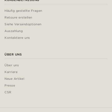
Häufig gestellte Fragen
Retoure erstellen
Siehe Versandoptionen
Auszahlung
Kontaktiere uns
ÜBER UNS
Über uns
Karriere
Neue Artikel
Presse
CSR