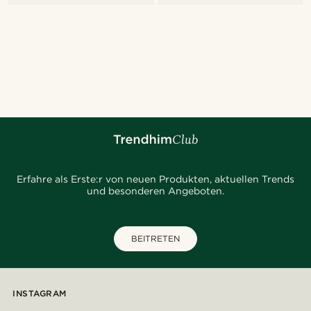
Erfahre als Erste:r von neuen Produkten, aktuellen Trends
und besonderen Angeboten.
BEITRETEN
INSTAGRAM