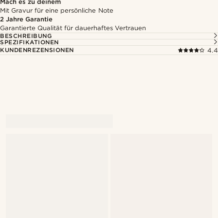
Mach es zu deinem
Mit Gravur für eine persönliche Note
2 Jahre Garantie
Garantierte Qualität für dauerhaftes Vertrauen
BESCHREIBUNG
SPEZIFIKATIONEN
KUNDENREZENSIONEN
4.4