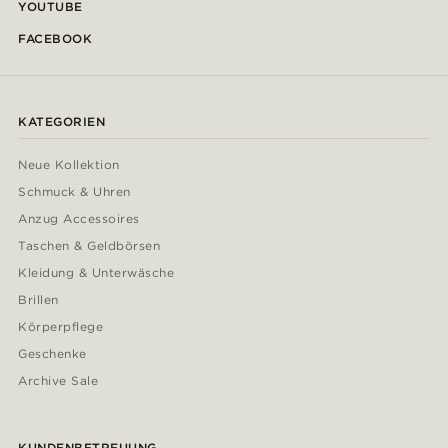
YOUTUBE
FACEBOOK
KATEGORIEN
Neue Kollektion
Schmuck & Uhren
Anzug Accessoires
Taschen & Geldbörsen
Kleidung & Unterwäsche
Brillen
Körperpflege
Geschenke
Archive Sale
KUNDENBETREUUNG