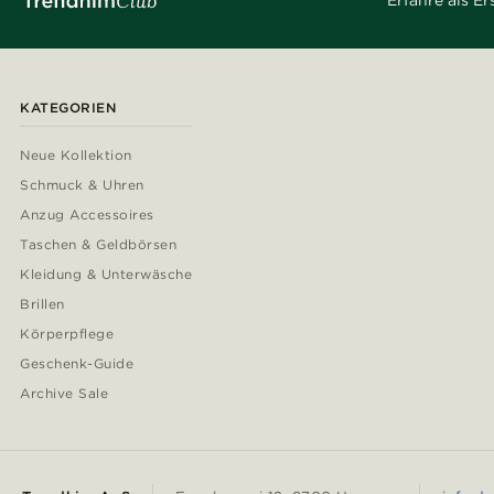
Erfahre als E
KATEGORIEN
Neue Kollektion
Schmuck & Uhren
Anzug Accessoires
Taschen & Geldbörsen
Kleidung & Unterwäsche
Brillen
Körperpflege
Geschenk-Guide
Archive Sale