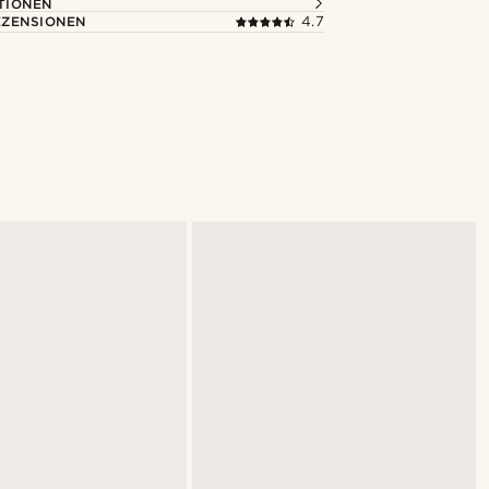
TIONEN
ZENSIONEN
4.7