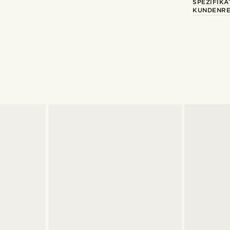
SPEZIFIKA
KUNDENRE