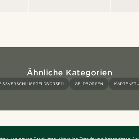
Ähnliche Kategorien
EISSVERSCHLUSSGELDBÖRSEN
GELDBÖRSEN
KARTENETU