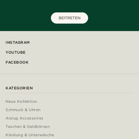
BEITRETEN
INSTAGRAM
YOUTUBE
FACEBOOK
KATEGORIEN
Neue Kollektion
Schmuck & Uhren
Anzug Accessoires
Taschen & Geldbörsen
Kleidung & Unterwäsche