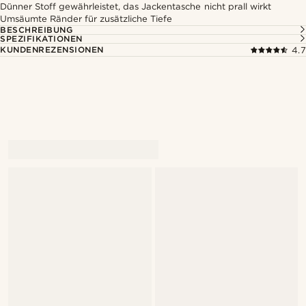
Dünner Stoff gewährleistet, das Jackentasche nicht prall wirkt
Umsäumte Ränder für zusätzliche Tiefe
BESCHREIBUNG
SPEZIFIKATIONEN
KUNDENREZENSIONEN
4.7