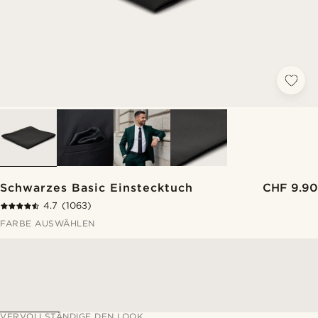
Schwarzes Basic Einstecktuch
CHF 9.90
4.7
(1063)
FARBE AUSWÄHLEN
VERVOLLSTÄNDIGE DEN LOOK