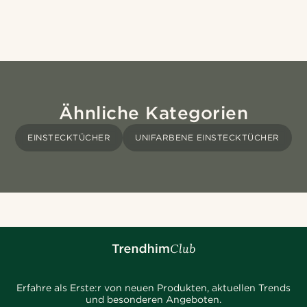
Ähnliche Kategorien
EINSTECKTÜCHER
UNIFARBENE EINSTECKTÜCHER
Erfahre als Erste:r von neuen Produkten, aktuellen Trends
und besonderen Angeboten.