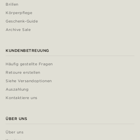
Brillen
Körperpflege
Geschenk-Guide
Archive Sale
KUNDENBETREUUNG
Häufig gestellte Fragen
Retoure erstellen
Siehe Versandoptionen
Auszahlung
Kontaktiere uns
ÜBER UNS
Über uns