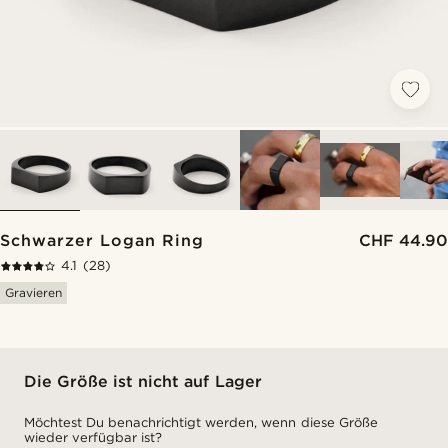
Schwarzer Logan Ring
CHF 44.90
4.1
(28)
Gravieren
Die Größe ist nicht auf Lager
Möchtest Du benachrichtigt werden, wenn diese Größe
wieder verfügbar ist?