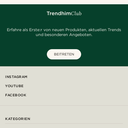
Erfahre als Erste:r von neuen Produkten, aktuellen Trends
und besonderen Angeboten.
BEITRETEN
INSTAGRAM
YOUTUBE
FACEBOOK
KATEGORIEN