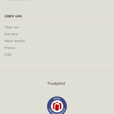
ÜBER UNS
Über uns
Karriere
Neue Artikel
Presse
CSR
Trustpilot