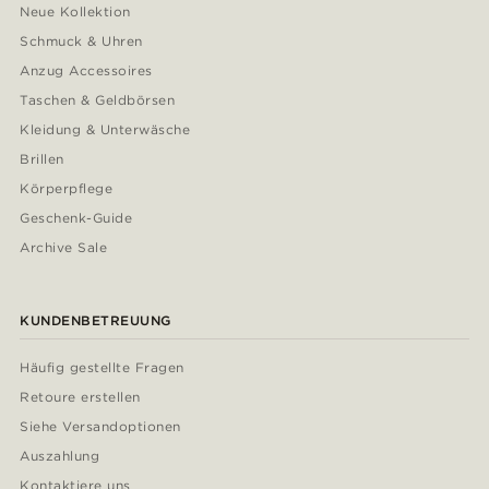
Neue Kollektion
Schmuck & Uhren
Anzug Accessoires
Taschen & Geldbörsen
Kleidung & Unterwäsche
Brillen
Körperpflege
Geschenk-Guide
Archive Sale
KUNDENBETREUUNG
Häufig gestellte Fragen
Retoure erstellen
Siehe Versandoptionen
Auszahlung
Kontaktiere uns