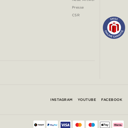
Presse
CSR
INSTAGRAM
YOUTUBE
FACEBOOK