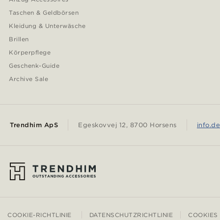
Taschen & Geldbörsen
Kleidung & Unterwäsche
Brillen
Körperpflege
Geschenk-Guide
Archive Sale
Trendhim ApS
Egeskovvej 12, 8700 Horsens
info.d
COOKIE-RICHTLINIE
DATENSCHUTZRICHTLINIE
COOKIES