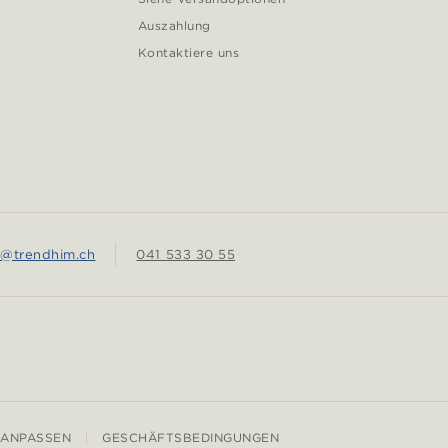
Auszahlung
Kontaktiere uns
e@trendhim.ch
041 533 30 55
 ANPASSEN
GESCHÄFTSBEDINGUNGEN