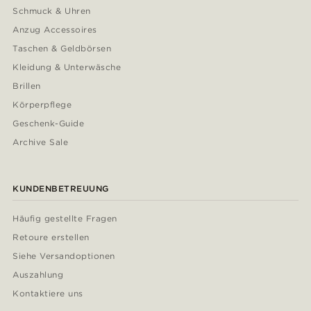
Schmuck & Uhren
Anzug Accessoires
Taschen & Geldbörsen
Kleidung & Unterwäsche
Brillen
Körperpflege
Geschenk-Guide
Archive Sale
KUNDENBETREUUNG
Häufig gestellte Fragen
Retoure erstellen
Siehe Versandoptionen
Auszahlung
Kontaktiere uns