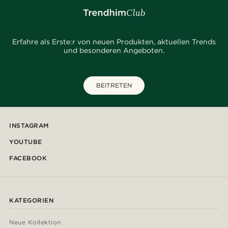
Erfahre als Erste:r von neuen Produkten, aktuellen Trends
und besonderen Angeboten.
BEITRETEN
INSTAGRAM
YOUTUBE
FACEBOOK
KATEGORIEN
Neue Kollektion