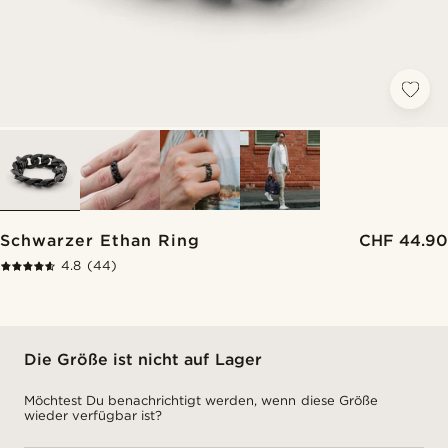
Schwarzer Ethan Ring
CHF 44.90
4.8
(44)
Die Größe ist nicht auf Lager
Möchtest Du benachrichtigt werden, wenn diese Größe
wieder verfügbar ist?