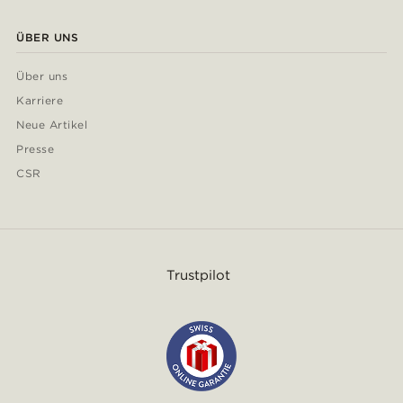
ÜBER UNS
Über uns
Karriere
Neue Artikel
Presse
CSR
Trustpilot