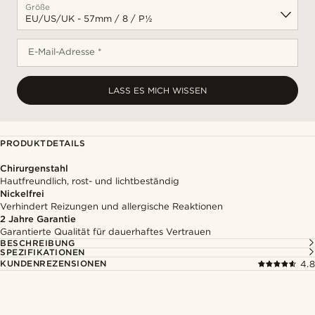
Größe
E-Mail-Adresse *
LASS ES MICH WISSEN
PRODUKTDETAILS
Chirurgenstahl
Hautfreundlich, rost- und lichtbeständig
Nickelfrei
Verhindert Reizungen und allergische Reaktionen
2 Jahre Garantie
Garantierte Qualität für dauerhaftes Vertrauen
BESCHREIBUNG
SPEZIFIKATIONEN
KUNDENREZENSIONEN
4.8