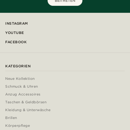
BEITRETEN
INSTAGRAM
YOUTUBE
FACEBOOK
KATEGORIEN
Neue Kollektion
Schmuck & Uhren
Anzug Accessoires
Taschen & Geldbörsen
Kleidung & Unterwäsche
Brillen
Körperpflege