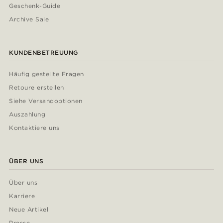
Geschenk-Guide
Archive Sale
KUNDENBETREUUNG
Häufig gestellte Fragen
Retoure erstellen
Siehe Versandoptionen
Auszahlung
Kontaktiere uns
ÜBER UNS
Über uns
Karriere
Neue Artikel
Presse