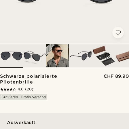
Schwarze polarisierte
CHF 89.90
Pilotenbrille
4.6
(20)
Gravieren
Gratis Versand
Ausverkauft