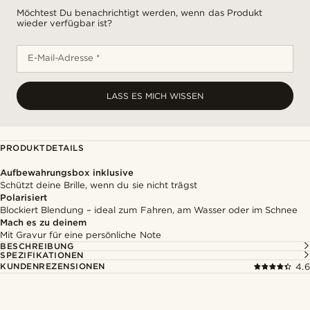
Möchtest Du benachrichtigt werden, wenn das Produkt
wieder verfügbar ist?
E-Mail-Adresse *
LASS ES MICH WISSEN
PRODUKTDETAILS
Aufbewahrungsbox inklusive
Schützt deine Brille, wenn du sie nicht trägst
Polarisiert
Blockiert Blendung – ideal zum Fahren, am Wasser oder im Schnee
Mach es zu deinem
Mit Gravur für eine persönliche Note
BESCHREIBUNG
SPEZIFIKATIONEN
KUNDENREZENSIONEN
4.6