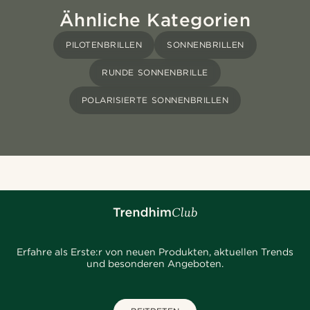
Ähnliche Kategorien
PILOTENBRILLEN
SONNENBRILLEN
RUNDE SONNENBRILLE
POLARISIERTE SONNENBRILLEN
Erfahre als Erste:r von neuen Produkten, aktuellen Trends
und besonderen Angeboten.