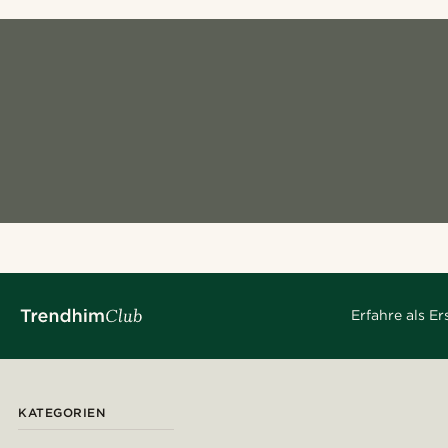
Erfahre als E
KATEGORIEN