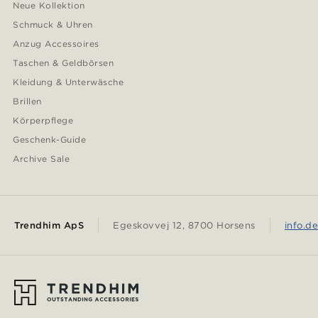
Neue Kollektion
Schmuck & Uhren
Anzug Accessoires
Taschen & Geldbörsen
Kleidung & Unterwäsche
Brillen
Körperpflege
Geschenk-Guide
Archive Sale
Trendhim ApS
Egeskovvej 12, 8700 Horsens
info.d