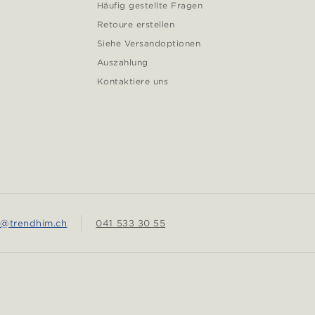
Häufig gestellte Fragen
Retoure erstellen
Siehe Versandoptionen
Auszahlung
Kontaktiere uns
e@trendhim.ch
041 533 30 55