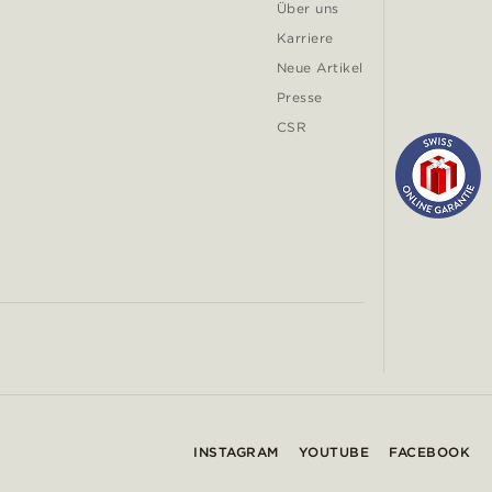
Über uns
Karriere
Neue Artikel
Presse
CSR
INSTAGRAM
YOUTUBE
FACEBOOK