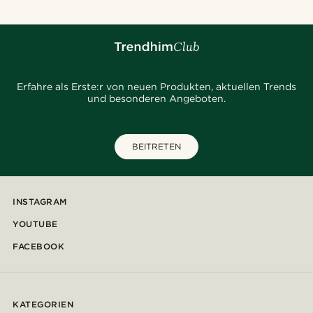
Erfahre als Erste:r von neuen Produkten, aktuellen Trends
und besonderen Angeboten.
BEITRETEN
INSTAGRAM
YOUTUBE
FACEBOOK
KATEGORIEN