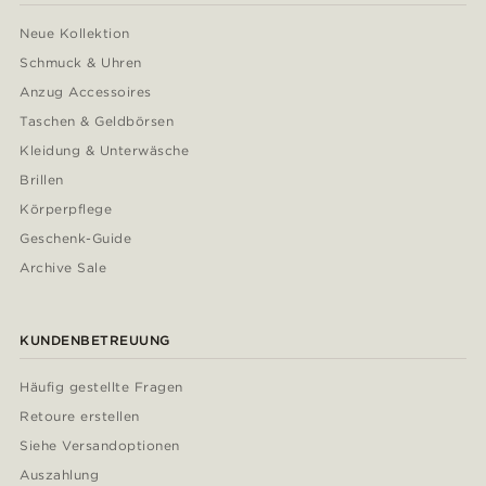
Neue Kollektion
Schmuck & Uhren
Anzug Accessoires
Taschen & Geldbörsen
Kleidung & Unterwäsche
Brillen
Körperpflege
Geschenk-Guide
Archive Sale
KUNDENBETREUUNG
Häufig gestellte Fragen
Retoure erstellen
Siehe Versandoptionen
Auszahlung