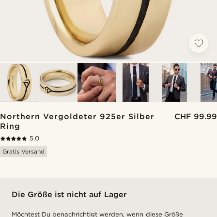
Northern Vergoldeter 925er Silber
CHF 99.99
Ring
5.0
Gratis Versand
Die Größe ist nicht auf Lager
Möchtest Du benachrichtigt werden, wenn diese Größe