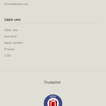
Kontaktiere uns
ÜBER UNS
Über uns
Karriere
Neue Artikel
Presse
CSR
Trustpilot