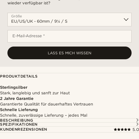
wieder verfügbar ist?
Größe
E-Mail-Adresse *
LASS ES MICH WISSEN
PRODUKTDETAILS
Sterlingsilber
Stark, langlebig und sanft zur Haut
2 Jahre Garantie
Garantierte Qualität für dauerhaftes Vertrauen
Schnelle Lieferung
Schnelle, zuverlässige Lieferung – jedes Mal
BESCHREIBUNG
SPEZIFIKATIONEN
KUNDENREZENSIONEN
5.0