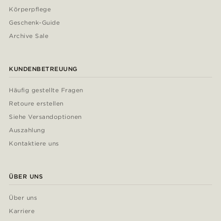
Körperpflege
Geschenk-Guide
Archive Sale
KUNDENBETREUUNG
Häufig gestellte Fragen
Retoure erstellen
Siehe Versandoptionen
Auszahlung
Kontaktiere uns
ÜBER UNS
Über uns
Karriere