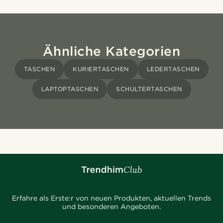
Ähnliche Kategorien
TASCHEN
KURIERTASCHEN
LEDERTASCHEN
LAPTOPTASCHEN
SCHULTERTASCHEN
Erfahre als Erste:r von neuen Produkten, aktuellen Trends
und besonderen Angeboten.