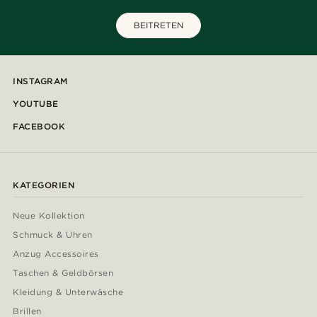
BEITRETEN
INSTAGRAM
YOUTUBE
FACEBOOK
KATEGORIEN
Neue Kollektion
Schmuck & Uhren
Anzug Accessoires
Taschen & Geldbörsen
Kleidung & Unterwäsche
Brillen