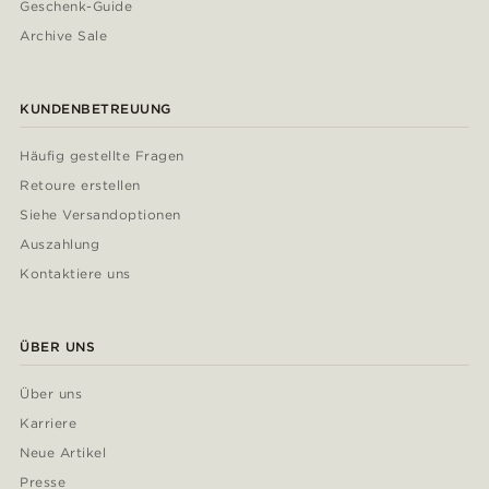
Geschenk-Guide
Archive Sale
KUNDENBETREUUNG
Häufig gestellte Fragen
Retoure erstellen
Siehe Versandoptionen
Auszahlung
Kontaktiere uns
ÜBER UNS
Über uns
Karriere
Neue Artikel
Presse