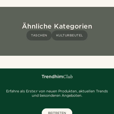
Ähnliche Kategorien
TASCHEN
KULTURBEUTEL
Erfahre als Erste:r von neuen Produkten, aktuellen Trends
und besonderen Angeboten.
BEITRETEN