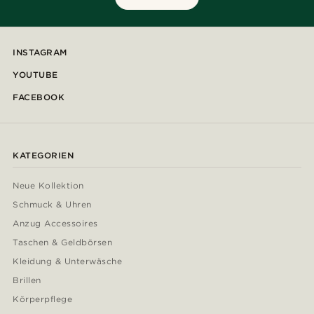
INSTAGRAM
YOUTUBE
FACEBOOK
KATEGORIEN
Neue Kollektion
Schmuck & Uhren
Anzug Accessoires
Taschen & Geldbörsen
Kleidung & Unterwäsche
Brillen
Körperpflege