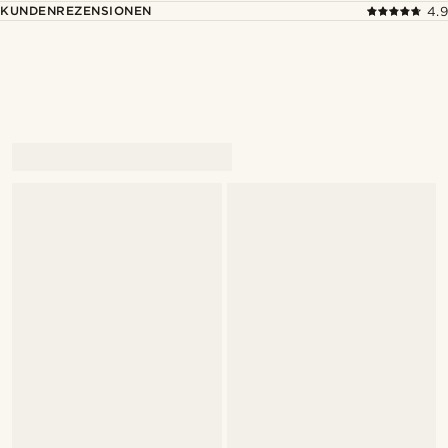
KUNDENREZENSIONEN
4.9