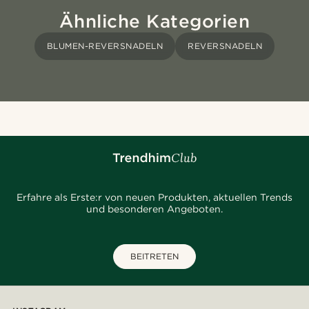
Ähnliche Kategorien
BLUMEN-REVERSNADELN
REVERSNADELN
Erfahre als Erste:r von neuen Produkten, aktuellen Trends
und besonderen Angeboten.
BEITRETEN