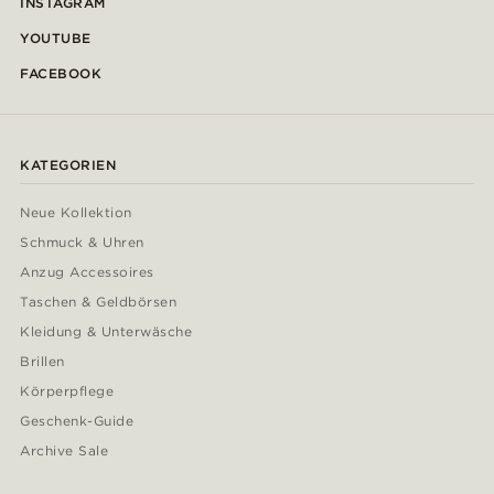
INSTAGRAM
YOUTUBE
FACEBOOK
KATEGORIEN
Neue Kollektion
Schmuck & Uhren
Anzug Accessoires
Taschen & Geldbörsen
Kleidung & Unterwäsche
Brillen
Körperpflege
Geschenk-Guide
Archive Sale