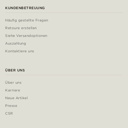
KUNDENBETREUUNG
Häufig gestellte Fragen
Retoure erstellen
Siehe Versandoptionen
Auszahlung
Kontaktiere uns
ÜBER UNS
Über uns
Karriere
Neue Artikel
Presse
CSR