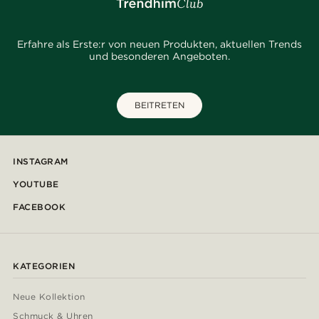
Erfahre als Erste:r von neuen Produkten, aktuellen Trends
und besonderen Angeboten.
BEITRETEN
INSTAGRAM
YOUTUBE
FACEBOOK
KATEGORIEN
Neue Kollektion
Schmuck & Uhren