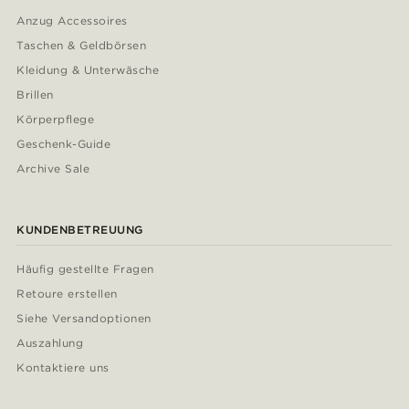
Anzug Accessoires
Taschen & Geldbörsen
Kleidung & Unterwäsche
Brillen
Körperpflege
Geschenk-Guide
Archive Sale
KUNDENBETREUUNG
Häufig gestellte Fragen
Retoure erstellen
Siehe Versandoptionen
Auszahlung
Kontaktiere uns