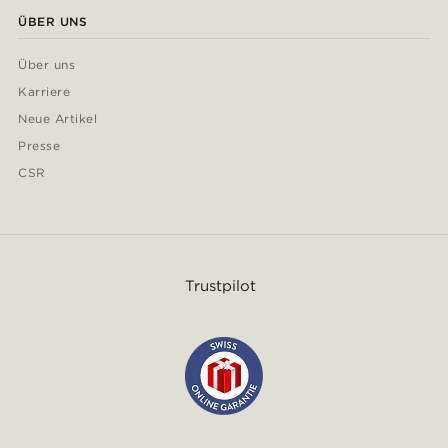
ÜBER UNS
Über uns
Karriere
Neue Artikel
Presse
CSR
Trustpilot