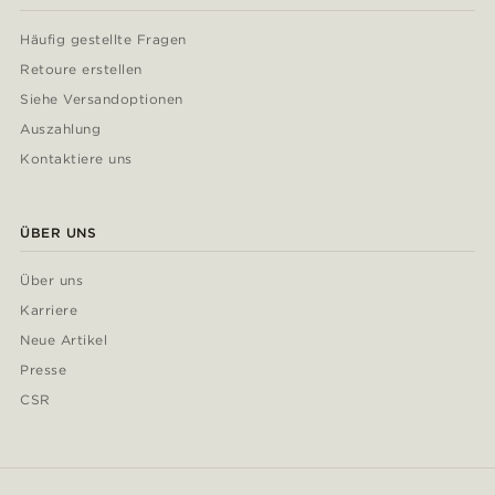
Häufig gestellte Fragen
Retoure erstellen
Siehe Versandoptionen
Auszahlung
Kontaktiere uns
ÜBER UNS
Über uns
Karriere
Neue Artikel
Presse
CSR