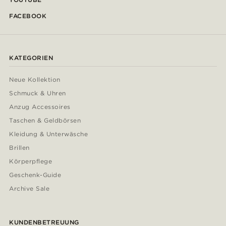
FACEBOOK
KATEGORIEN
Neue Kollektion
Schmuck & Uhren
Anzug Accessoires
Taschen & Geldbörsen
Kleidung & Unterwäsche
Brillen
Körperpflege
Geschenk-Guide
Archive Sale
KUNDENBETREUUNG