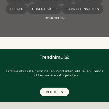
FLIEGEN
HOSENTRÄGER
KRAWATTENNADELN
MEHR SEHEN
Erfahre als Erste:r von neuen Produkten, aktuellen Trends
und besonderen Angeboten.
BEITRETEN