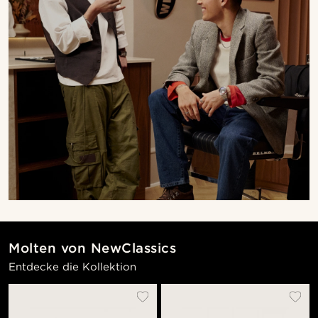
Molten von NewClassics
Entdecke die Kollektion