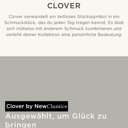
CLOVER
Clover verwandelt ein zeitloses Glückssymbol in ein
Schmuckstück, das du jeden Tag tragen kannst. Es lässt
sich mühelos mit anderem Schmuck kombinieren und
verleiht deiner Kollektion eine persönliche Bedeutung.
Ausgewählt, um Glück zu
bringen