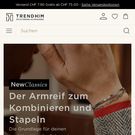
Versand
CHF 7.90
Gratis ab
CHF 75.00
-
Siehe Versandoptionen
Suchen
Der Armreif zum
Kombinieren und
Stapeln
Die Grundlage für deinen