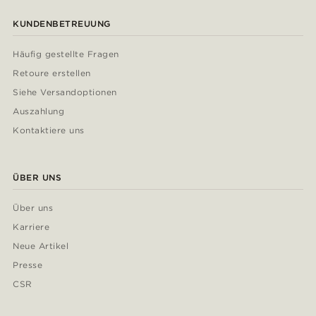
KUNDENBETREUUNG
Häufig gestellte Fragen
Retoure erstellen
Siehe Versandoptionen
Auszahlung
Kontaktiere uns
ÜBER UNS
Über uns
Karriere
Neue Artikel
Presse
CSR