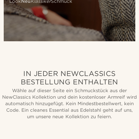
Look
Neu
Klassiker
Schmuck
IN JEDER NEWCLASSICS
BESTELLUNG ENTHALTEN
Wähle auf dieser Seite ein Schmuckstück aus der
NewClassics Kollektion und dein kostenloser Armreif wird
automatisch hinzugefügt. Kein Mindestbestellwert, kein
Code. Ein cleanes Essential aus Edelstahl geht auf uns,
um unsere neue Kollektion zu feiern.