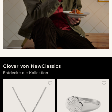
Clover von NewClassics
Entdecke die Kollektion