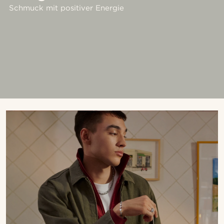
Schmuck mit positiver Energie