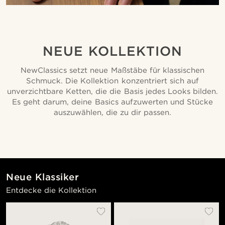
NEUE KOLLEKTION
NewClassics setzt neue Maßstäbe für klassischen
Schmuck. Die Kollektion konzentriert sich auf
unverzichtbare Ketten, die die Basis jedes Looks bilden.
Es geht darum, deine Basics aufzuwerten und Stücke
auszuwählen, die zu dir passen.
Neue Klassiker
Entdecke die Kollektion