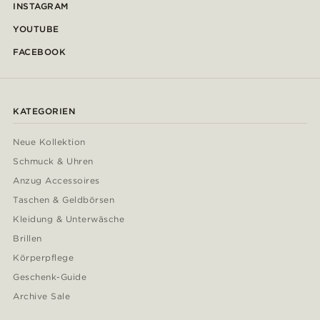
INSTAGRAM
YOUTUBE
FACEBOOK
KATEGORIEN
Neue Kollektion
Schmuck & Uhren
Anzug Accessoires
Taschen & Geldbörsen
Kleidung & Unterwäsche
Brillen
Körperpflege
Geschenk-Guide
Archive Sale