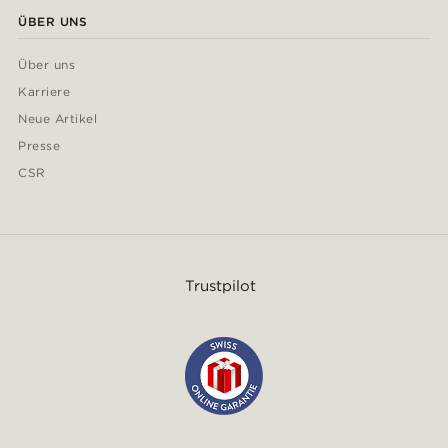
ÜBER UNS
Über uns
Karriere
Neue Artikel
Presse
CSR
Trustpilot