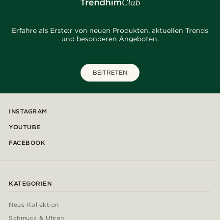
Erfahre als Erste:r von neuen Produkten, aktuellen Trends
und besonderen Angeboten.
BEITRETEN
INSTAGRAM
YOUTUBE
FACEBOOK
KATEGORIEN
Neue Kollektion
Schmuck & Uhren