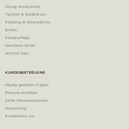
Anzug Accessoires
Taschen & Geldbörsen
Kleidung & Unterwäsche
Brillen
Körperpflege
Geschenk-Guide
Archive Sale
KUNDENBETREUUNG
Häufig gestellte Fragen
Retoure erstellen
Siehe Versandoptionen
Auszahlung
Kontaktiere uns