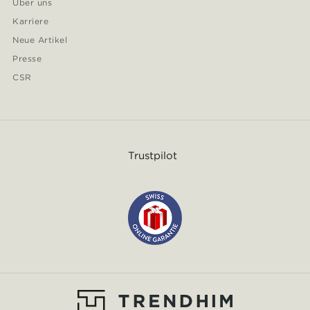
Über uns
Karriere
Neue Artikel
Presse
CSR
Trustpilot