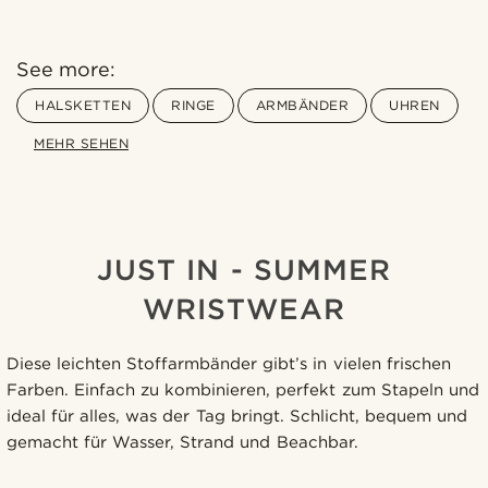
See more:
HALSKETTEN
RINGE
ARMBÄNDER
UHREN
MEHR SEHEN
JUST IN - SUMMER
WRISTWEAR
Diese leichten Stoffarmbänder gibt’s in vielen frischen
Farben. Einfach zu kombinieren, perfekt zum Stapeln und
ideal für alles, was der Tag bringt. Schlicht, bequem und
gemacht für Wasser, Strand und Beachbar.