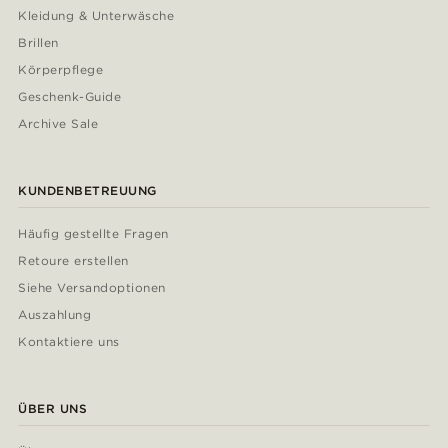
Kleidung & Unterwäsche
Brillen
Körperpflege
Geschenk-Guide
Archive Sale
KUNDENBETREUUNG
Häufig gestellte Fragen
Retoure erstellen
Siehe Versandoptionen
Auszahlung
Kontaktiere uns
ÜBER UNS