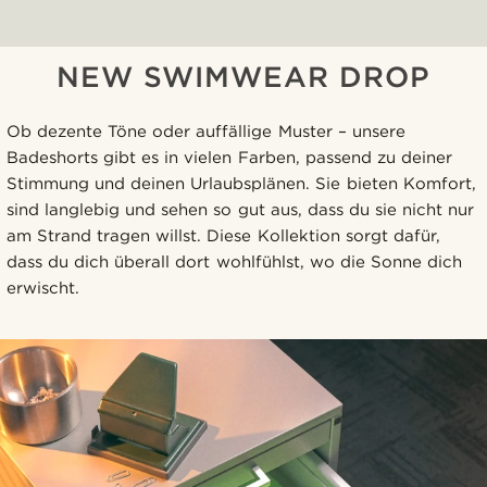
NEW SWIMWEAR DROP
Ob dezente Töne oder auffällige Muster – unsere
Badeshorts gibt es in vielen Farben, passend zu deiner
Stimmung und deinen Urlaubsplänen. Sie bieten Komfort,
sind langlebig und sehen so gut aus, dass du sie nicht nur
am Strand tragen willst. Diese Kollektion sorgt dafür,
dass du dich überall dort wohlfühlst, wo die Sonne dich
erwischt.