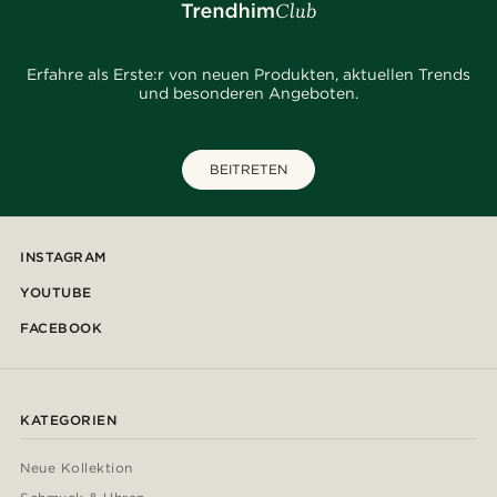
Erfahre als Erste:r von neuen Produkten, aktuellen Trends
und besonderen Angeboten.
BEITRETEN
INSTAGRAM
YOUTUBE
FACEBOOK
KATEGORIEN
Neue Kollektion