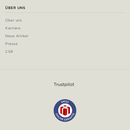
ÜBER UNS
Über uns
Karriere
Neue Artikel
Presse
CSR
Trustpilot