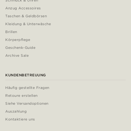
Schmuck & Uhren
Anzug Accessoires
Taschen & Geldbörsen
Kleidung & Unterwäsche
Brillen
Körperpflege
Geschenk-Guide
Archive Sale
KUNDENBETREUUNG
Häufig gestellte Fragen
Retoure erstellen
Siehe Versandoptionen
Auszahlung
Kontaktiere uns