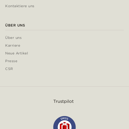
Kontaktiere uns
ÜBER UNS
Über uns
Karriere
Neue Artikel
Presse
CSR
Trustpilot