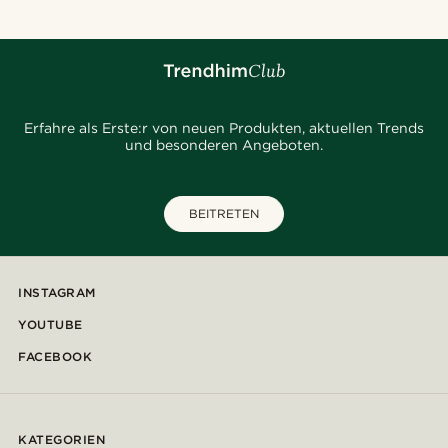
Erfahre als Erste:r von neuen Produkten, aktuellen Trends
und besonderen Angeboten.
BEITRETEN
INSTAGRAM
YOUTUBE
FACEBOOK
KATEGORIEN