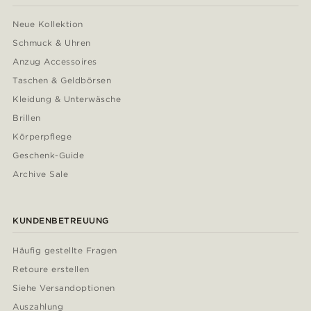
Neue Kollektion
Schmuck & Uhren
Anzug Accessoires
Taschen & Geldbörsen
Kleidung & Unterwäsche
Brillen
Körperpflege
Geschenk-Guide
Archive Sale
KUNDENBETREUUNG
Häufig gestellte Fragen
Retoure erstellen
Siehe Versandoptionen
Auszahlung