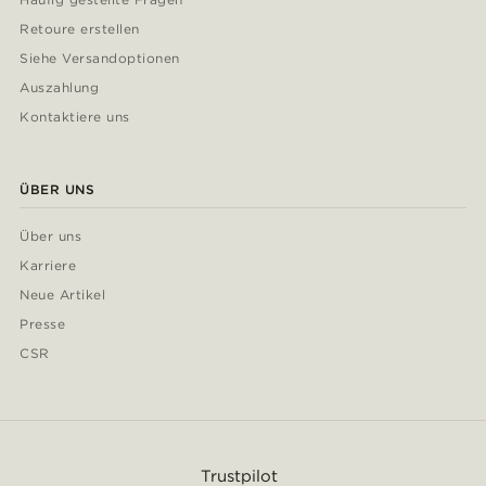
Retoure erstellen
Siehe Versandoptionen
Auszahlung
Kontaktiere uns
ÜBER UNS
Über uns
Karriere
Neue Artikel
Presse
CSR
Trustpilot