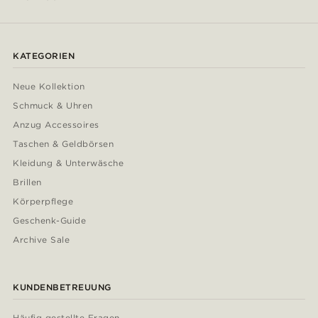
KATEGORIEN
Neue Kollektion
Schmuck & Uhren
Anzug Accessoires
Taschen & Geldbörsen
Kleidung & Unterwäsche
Brillen
Körperpflege
Geschenk-Guide
Archive Sale
KUNDENBETREUUNG
Häufig gestellte Fragen