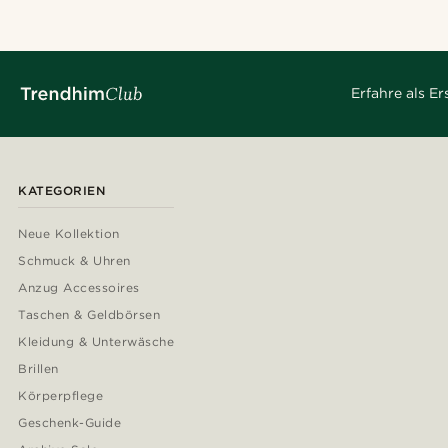
Erfahre als E
KATEGORIEN
Neue Kollektion
Schmuck & Uhren
Anzug Accessoires
Taschen & Geldbörsen
Kleidung & Unterwäsche
Brillen
Körperpflege
Geschenk-Guide