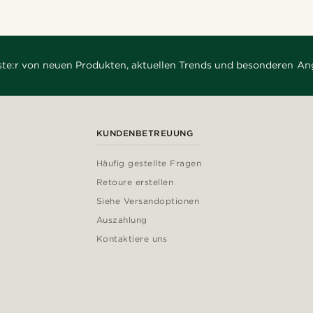
rste:r von neuen Produkten, aktuellen Trends und besonderen An
KUNDENBETREUUNG
Häufig gestellte Fragen
Retoure erstellen
Siehe Versandoptionen
Auszahlung
Kontaktiere uns