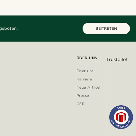
geboten.
BEITRETEN
ÜBER UNS
Trustpilot
Über uns
Karriere
Neue Artikel
Presse
CSR