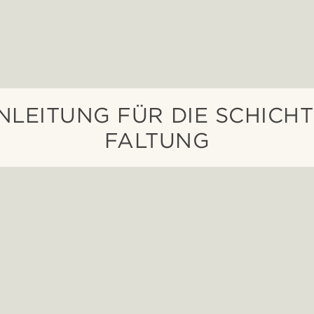
NLEITUNG FÜR DIE SCHICH
FALTUNG