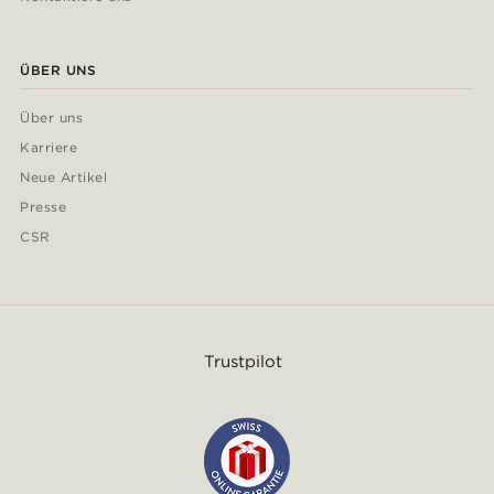
ÜBER UNS
Über uns
Karriere
Neue Artikel
Presse
CSR
Trustpilot