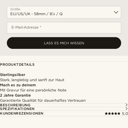
Größe
E-Mail-Adresse *
LASS ES MICH WISSEN
PRODUKTDETAILS
Sterlingsilber
Stark, langlebig und sanft zur Haut
Mach es zu deinem
Mit Gravur für eine persönliche Note
2 Jahre Garantie
Garantierte Qualität für dauerhaftes Vertrauen
BESCHREIBUNG
SPEZIFIKATIONEN
KUNDENREZENSIONEN
5.0