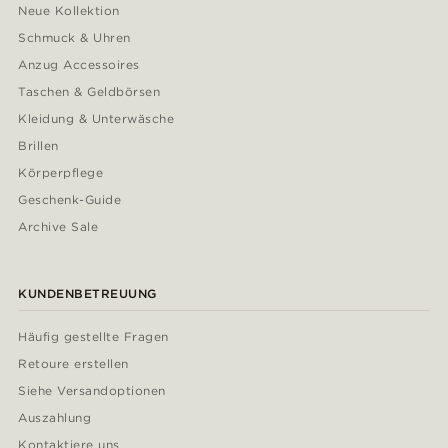
Neue Kollektion
Schmuck & Uhren
Anzug Accessoires
Taschen & Geldbörsen
Kleidung & Unterwäsche
Brillen
Körperpflege
Geschenk-Guide
Archive Sale
KUNDENBETREUUNG
Häufig gestellte Fragen
Retoure erstellen
Siehe Versandoptionen
Auszahlung
Kontaktiere uns