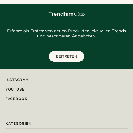
Erfahre als Erste:r von neuen Produkten, aktuellen Trends
und besonderen Angeboten.
BEITRETEN
INSTAGRAM
YOUTUBE
FACEBOOK
KATEGORIEN