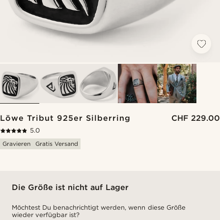
Löwe Tribut 925er Silberring
CHF 229.00
5.0
Gravieren
Gratis Versand
Die Größe ist nicht auf Lager
Möchtest Du benachrichtigt werden, wenn diese Größe
wieder verfügbar ist?