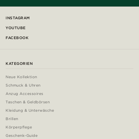
INSTAGRAM
YOUTUBE
FACEBOOK
KATEGORIEN
Neue Kollektion
Schmuck & Uhren
Anzug Accessoires
Taschen & Geldbörsen
Kleidung & Unterwäsche
Brillen
Körperpflege
Geschenk-Guide