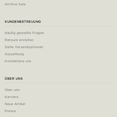
Archive Sale
KUNDENBETREUUNG
Häufig gestellte Fragen
Retoure erstellen
Siehe Versandoptionen
Auszahlung
Kontaktiere uns
ÜBER UNS
Über uns
Karriere
Neue Artikel
Presse