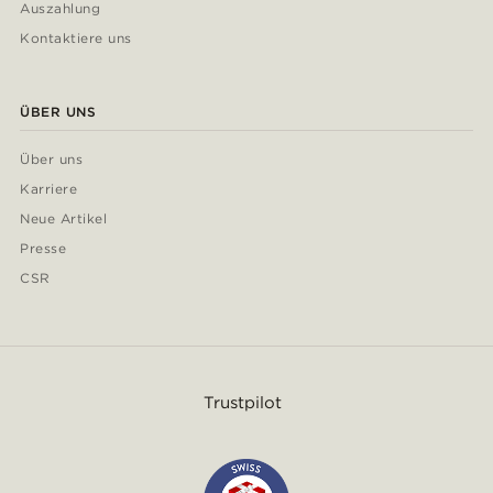
Auszahlung
Kontaktiere uns
ÜBER UNS
Über uns
Karriere
Neue Artikel
Presse
CSR
Trustpilot