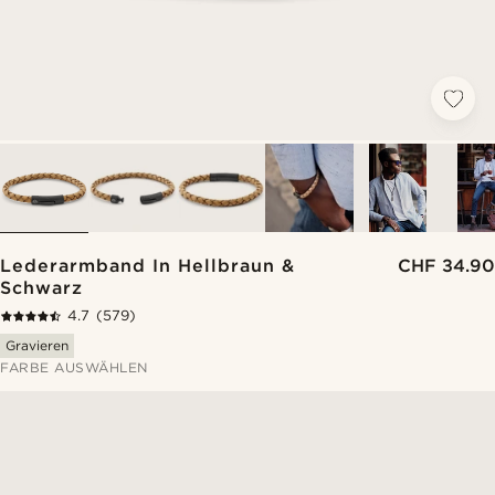
Lederarmband In Hellbraun &
CHF 34.90
Schwarz
4.7
(579)
Gravieren
FARBE AUSWÄHLEN