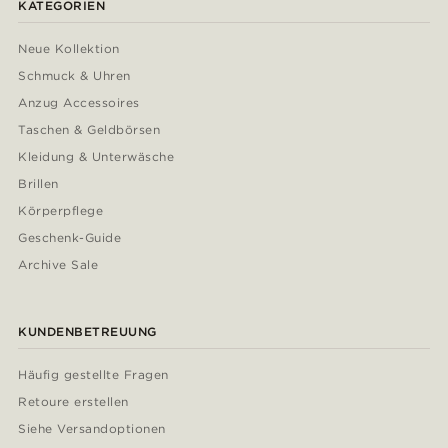
KATEGORIEN
Neue Kollektion
Schmuck & Uhren
Anzug Accessoires
Taschen & Geldbörsen
Kleidung & Unterwäsche
Brillen
Körperpflege
Geschenk-Guide
Archive Sale
KUNDENBETREUUNG
Häufig gestellte Fragen
Retoure erstellen
Siehe Versandoptionen