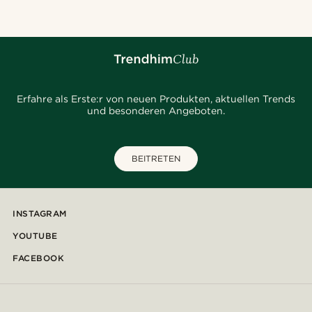
Erfahre als Erste:r von neuen Produkten, aktuellen Trends
und besonderen Angeboten.
BEITRETEN
INSTAGRAM
YOUTUBE
FACEBOOK